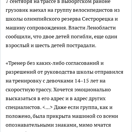
7 сентября на трассе в Выборгском районе
грузовик наехал на группу велосипедистов из
школы олимпийского резерва Сестрорецка и
машину сопровождения. Власти Ленобласти
сообщили, что двое детей погибли, еще один
взрослый и шесть детей пострадали.
«Тренер без каких-либо согласований и
разрешений от руководства школы отправился
на тренировку с девочками 14–15 лет на
скоростную трассу. Хочется эмоционально
высказаться в его адрес и в адрес других
специалистов. <...> Даже если группа, как и
положено, была прикрыта машиной со всеми
опознавательными знаками, мимо мчатся