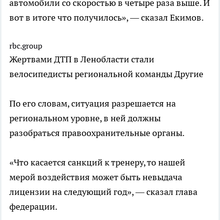
автомобили со скоростью в четыре раза выше. И
вот в итоге что получилось», — сказал Екимов.
rbc.group
Жертвами ДТП в Ленобласти стали
велосипедисты региональной команды
Другие
По его словам, ситуация разрешается на
региональном уровне, в ней должны
разобраться правоохранительные органы.
«Что касается санкций к тренеру, то нашей
мерой воздействия может быть невыдача
лицензии на следующий год», — сказал глава
федерации.