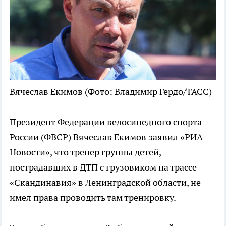
Вячеслав Екимов
(Фото: Владимир Гердо/ТАСС)
Президент Федерации велосипедного спорта
России (ФВСР) Вячеслав Екимов заявил «РИА
Новости», что тренер группы детей,
пострадавших в ДТП с грузовиком на трассе
«Скандинавия» в Ленинградской области, не
имел права проводить там тренировку.