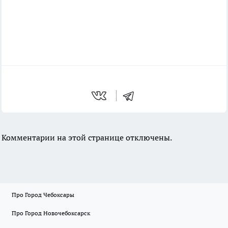
Комментарии на этой странице отключены.
Про Город Чебоксары
Про Город Новочебоксарск