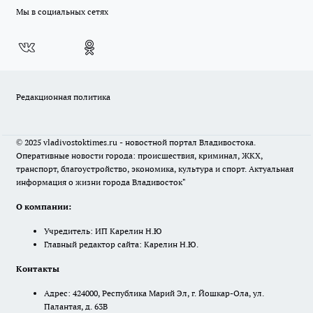
Мы в социальных сетях
Редакционная политика
© 2025 vladivostoktimes.ru - новостной портал Владивостока.
Оперативные новости города: происшествия, криминал, ЖКХ,
транспорт, благоустройство, экономика, культура и спорт. Актуальная
информация о жизни города Владивосток"
О компании:
Учредитель: ИП Карелин Н.Ю
Главный редактор сайта: Карелин Н.Ю.
Контакты
Адрес: 424000, Республика Марий Эл, г. Йошкар-Ола, ул.
Палантая, д. 63В