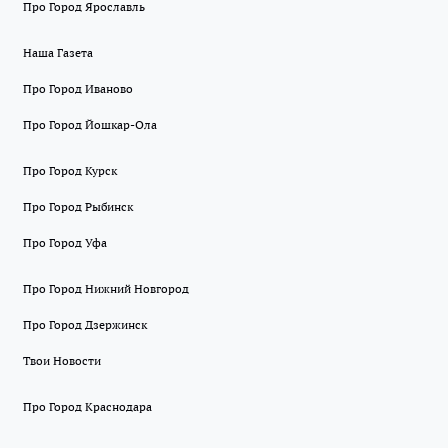
Про Город Ярославль
Наша Газета
Про Город Иваново
Про Город Йошкар-Ола
Про Город Курск
Про Город Рыбинск
Про Город Уфа
Про Город Нижний Новгород
Про Город Дзержинск
Твои Новости
Про Город Краснодара