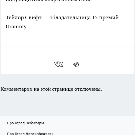
Тейлор Свифт — обладательница 12 премий
Grammy.
Комментарии на этой странице отключены.
Про Город Чебоксары
Про Город Новочебоксарск