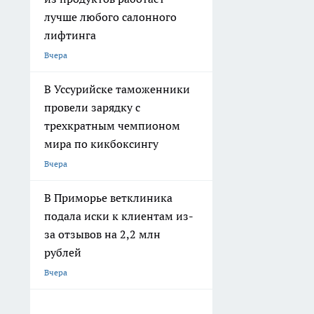
лучше любого салонного
лифтинга
Вчера
В Уссурийске таможенники
провели зарядку с
трехкратным чемпионом
мира по кикбоксингу
Вчера
В Приморье ветклиника
подала иски к клиентам из-
за отзывов на 2,2 млн
рублей
Вчера