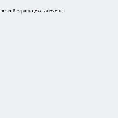
а этой странице отключены.