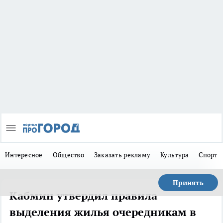
Интересное
Общество
Заказать рекламу
Культура
Спорт
Принять
Кабмин утвердил правила
выделения жилья очередникам в