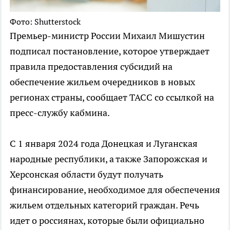
Фото: Shutterstock
Премьер-министр России Михаил Мишустин
подписал постановление, которое утверждает
правила предоставления субсидий на
обеспечение жильем очередников в новых
регионах страны, сообщает ТАСС со ссылкой на
пресс-службу кабмина.
С 1 января 2024 года Донецкая и Луганская
народные республики, а также Запорожская и
Херсонская области будут получать
финансирование, необходимое для обеспечения
жильем отдельных категорий граждан. Речь
идет о россиянах, которые были официально