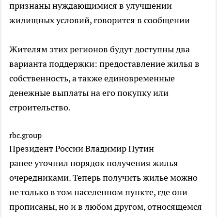
признаны нуждающимися в улучшении
жилищных условий, говорится в сообщении
Жителям этих регионов будут доступны два
варианта поддержки: предоставление жилья в
собственность, а также единовременные
денежные выплаты на его покупку или
строительство.
rbc.group
Президент России Владимир Путин
ранее уточнил порядок получения жилья
очередниками. Теперь получить жилье можно
не только в том населенном пункте, где они
прописаны, но и в любом другом, относящемся