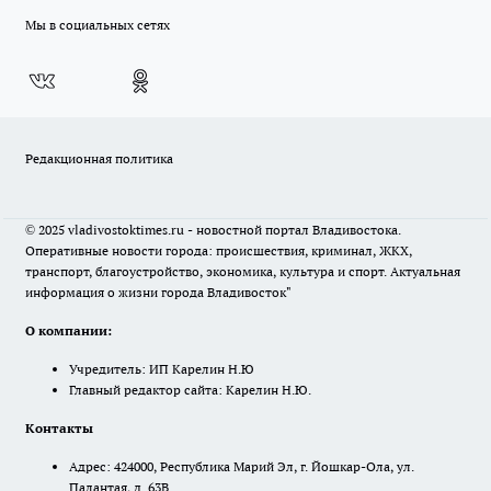
Мы в социальных сетях
Редакционная политика
© 2025 vladivostoktimes.ru - новостной портал Владивостока.
Оперативные новости города: происшествия, криминал, ЖКХ,
транспорт, благоустройство, экономика, культура и спорт. Актуальная
информация о жизни города Владивосток"
О компании:
Учредитель: ИП Карелин Н.Ю
Главный редактор сайта: Карелин Н.Ю.
Контакты
Адрес: 424000, Республика Марий Эл, г. Йошкар-Ола, ул.
Палантая, д. 63В