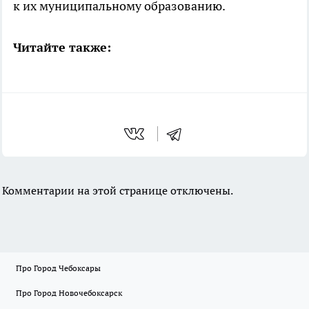
к их муниципальному образованию.
Читайте также:
Комментарии на этой странице отключены.
Про Город Чебоксары
Про Город Новочебоксарск