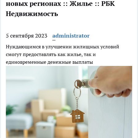
новых регионах :: Жилье :: РБК
Недвижимость
5 сентября 2023
administrator
Нуждающимся в улучшении жилищных условий
смогут предоставлять как жилье, так и
единовременные денежные выплаты