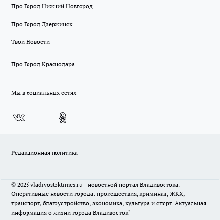
Про Город Нижний Новгород
Про Город Дзержинск
Твои Новости
Про Город Краснодара
Мы в социальных сетях
Редакционная политика
© 2025 vladivostoktimes.ru - новостной портал Владивостока.
Оперативные новости города: происшествия, криминал, ЖКХ,
транспорт, благоустройство, экономика, культура и спорт. Актуальная
информация о жизни города Владивосток"