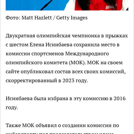
Фото: Matt Hazlett / Getty Images
Двукратная олимпийская чемпионка в прыжках
с шестом Елена Исинбаева сохранила место в
комиссии спортсменов Международного
олимпийского комитета (МОК). МОК на своем
сайте опубликовал состав всех своих комиссий,
скорректированный в 2023 году.
Исинбаева была избрана в эту комиссию в 2016
году.
Также МОК объявил о создании комиссии по