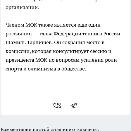
организации.
Членом МОК также является еще один
россиянин — глава Федерации тенниса России
Шамиль Тарпищев. Он сохранил место в
комиссии, которая консультирует сессию и
президента МОК по вопросам усиления роли
спорта и олимпизма в обществе.
Комментарии на этой странице отключены.