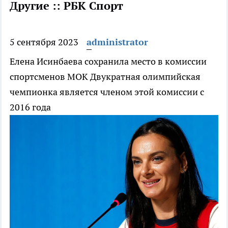
Другие :: РБК Спорт
5 сентября 2023
administrator
Елена Исинбаева сохранила место в комиссии
спортсменов МОК
Двукратная олимпийская
чемпионка является членом этой комиссии с
2016 года