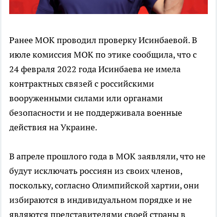
Ранее МОК проводил проверку Исинбаевой. В
июле комиссия МОК по этике сообщила, что с
24 февраля 2022 года Исинбаева не имела
контрактных связей с российскими
вооруженными силами или органами
безопасности и не поддерживала военные
действия на Украине.
В апреле прошлого года в МОК заявляли, что не
будут исключать россиян из своих членов,
поскольку, согласно Олимпийской хартии, они
избираются в индивидуальном порядке и не
являются представителями своей страны в