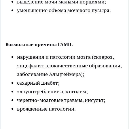
выделение мочи малыми порциями;
уменьшение объема мочевого пузыря.
Возможные причины ГАМП:
нарушения и патологии мозга (склероз,
энцефалит, злокачественные образования,
заболевание Альцгеймера);
сахарный диабет;
злоупотребление алкоголем;
черепно-мозговые травмы, инсульт;
врожденные патологии.