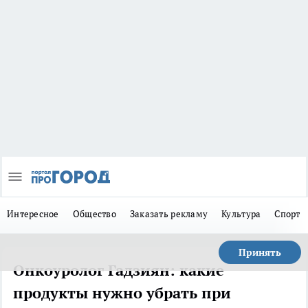
Интересное
Общество
Заказать рекламу
Культура
Спорт
Принять
Онкоуролог Гадзиян: какие
продукты нужно убрать при