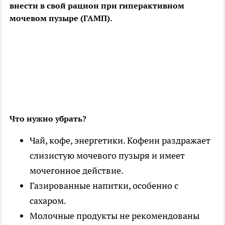
внести в свой рацион при гиперактивном
мочевом пузыре (ГАМП).
Что нужно убрать?
Чай, кофе, энергетики. Кофеин раздражает
слизистую мочевого пузыря и имеет
мочегонное действие.
Газированные напитки, особенно с
сахаром.
Молочные продукты не рекомендованы