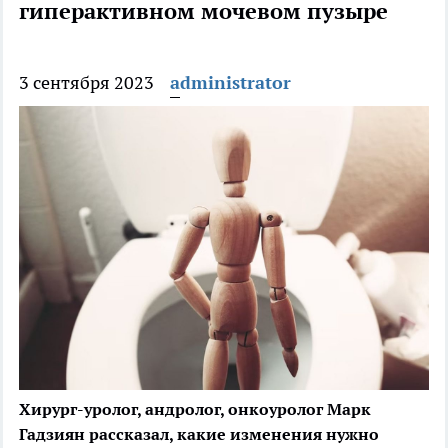
гиперактивном мочевом пузыре
3 сентября 2023
administrator
Хирург-уролог, андролог, онкоуролог Марк
Гадзиян рассказал, какие изменения нужно