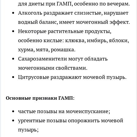
для диеты при ГАМП, особенно по вечерам.
Алкоголь раздражает слизистые, нарушает
водный баланс, имеет мочегонный эффект.
Некоторые растительные продукты,
особенно кислые: клюква, имбирь, яблоки,
хурма, мята, ромашка.
Сахарозаменители могут обладать
мочегонными свойствами.
Цитрусовые раздражают мочевой пузырь.
Основные признаки ГАМП:
частые позывы на мочеиспускание;
ургентные позывы опорожнить мочевой
пузырь;