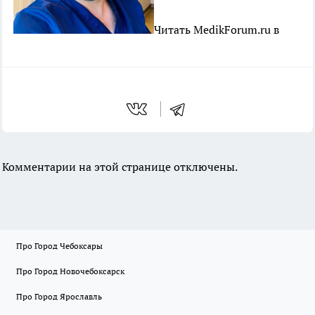
Читать MedikForum.ru в
Комментарии на этой странице отключены.
Про Город Чебоксары
Про Город Новочебоксарск
Про Город Ярославль