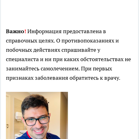
Важно
!
Информация предоставлена в
справочных целях. О противопоказаниях и
побочных действиях спрашивайте у
специалиста и ни при каких обстоятельствах не
занимайтесь самолечением. При первых
признаках заболевания обратитесь к врачу.