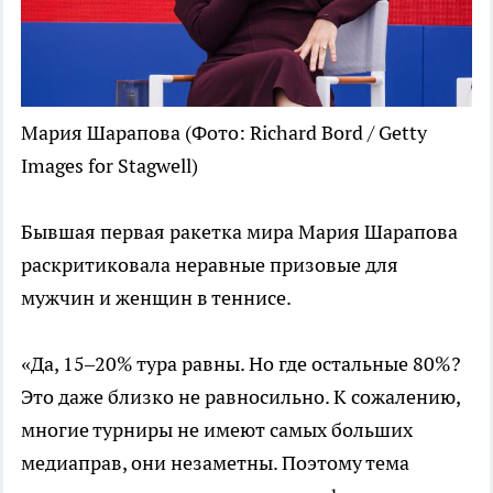
Мария Шарапова
(Фото: Richard Bord / Getty
Images for Stagwell)
Бывшая первая ракетка мира Мария Шарапова
раскритиковала неравные призовые для
мужчин и женщин в теннисе.
«Да, 15–20% тура равны. Но где остальные 80%?
Это даже близко не равносильно. К сожалению,
многие турниры не имеют самых больших
медиаправ, они незаметны. Поэтому тема