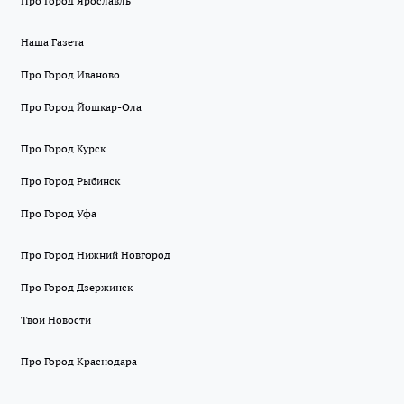
Про Город Ярославль
Наша Газета
Про Город Иваново
Про Город Йошкар-Ола
Про Город Курск
Про Город Рыбинск
Про Город Уфа
Про Город Нижний Новгород
Про Город Дзержинск
Твои Новости
Про Город Краснодара