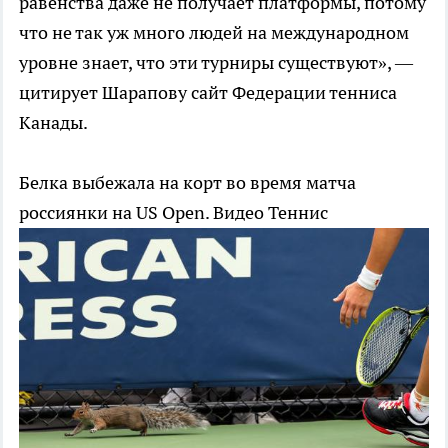
равенства даже не получает платформы, потому
что не так уж много людей на международном
уровне знает, что эти турниры существуют», —
цитирует Шарапову сайт Федерации тенниса
Канады.
Белка выбежала на корт во время матча
россиянки на US Open. Видео
Теннис