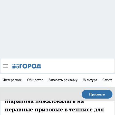
Интересное
Общество
Заказать рекламу
Культура
Спорт
Принять
Шарапова пожаловалась на
неравные призовые в теннисе для