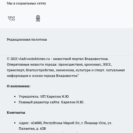
Мы в социальных сетях
Редакционная политика
© 2025 vladivostoktimes.ru - новостной портал Владивостока.
Оперативные новости города: происшествия, криминал, ЖКХ,
транспорт, благоустройство, экономика, культура и спорт. Актуальная
информация о жизни города Владивосток"
О компании:
Учредитель: ИП Карелин Н.Ю
Главный редактор сайта: Карелин Н.Ю.
Контакты
Адрес: 424000, Республика Марий Эл, г. Йошкар-Ола, ул.
Палантая, д. 63В