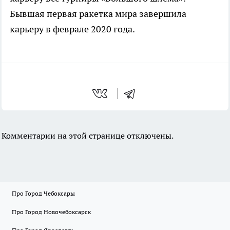
Бывшая первая ракетка мира завершила
карьеру в феврале 2020 года.
Комментарии на этой странице отключены.
Про Город Чебоксары
Про Город Новочебоксарск