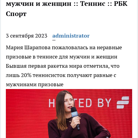
мужчин и женщин :: Теннис :: РБК
Спорт
3 сентября 2023
administrator
Мария Шарапова пожаловалась на неравные
призовые в теннисе для мужчин и женщин
Бывшая первая ракетка мира отметила, что
лишь 20% теннисисток получают равные с
мужчинами призовые