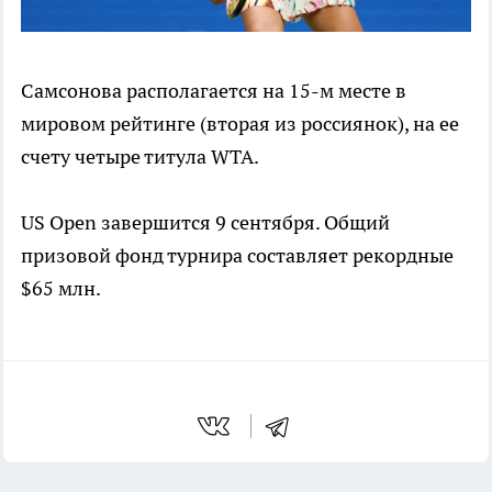
Самсонова располагается на 15-м месте в
мировом рейтинге (вторая из россиянок), на ее
счету четыре титула WTA.
US Open завершится 9 сентября. Общий
призовой фонд турнира составляет рекордные
$65 млн.