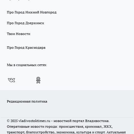
Про Город Нижний Новгород
Про Город Дзержинск
Твои Новости
Про Город Краснодара
Мы в социальных сетях
Редакционная политика
© 2025 vladivostoktimes.ru - новостной портал Владивостока.
Оперативные новости города: происшествия, криминал, ЖКХ,
транспорт, благоустройство, экономика, культура и спорт. Актуальная