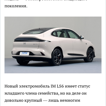
поколения.
Новый электромобиль IM LS6 имеет статус
младшего члена семейства, но на деле он
довольно крупный — лишь немногим