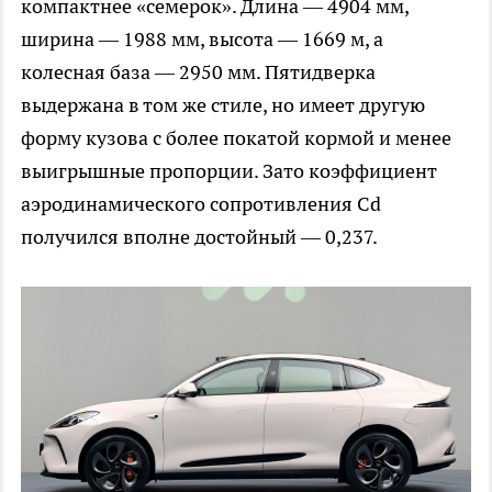
компактнее «семерок». Длина — 4904 мм,
ширина — 1988 мм, высота — 1669 м, а
колесная база — 2950 мм. Пятидверка
выдержана в том же стиле, но имеет другую
форму кузова с более покатой кормой и менее
выигрышные пропорции. Зато коэффициент
аэродинамического сопротивления Cd
получился вполне достойный — 0,237.