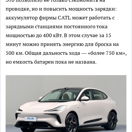
проводке, но и повысить мощность зарядки:
аккумулятор фирмы CATL может работать с
зарядными станциями постоянного тока
мощностью до 400 кВт. В этом случае за 15
минут можно принять энергию для броска на
500 км. Общая дальность хода — «более 750 км»,
но емкость батареи пока не названа.