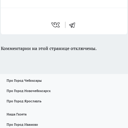
Комментарии на этой странице отключены.
Про Город Чебоксары
Про Город Новочебоксарск
Про Город Ярославль
Наша Газета
Про Город Иваново