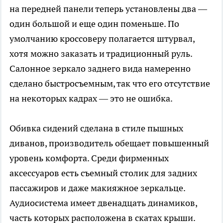
на передней панели теперь установлены два —
один большой и еще один поменьше. По
умолчанию кроссоверу полагается штурвал,
хотя можно заказать и традиционный руль.
Салонное зеркало заднего вида намеренно
сделано быстросъемным, так что его отсутствие
на некоторых кадрах — это не ошибка.
Обивка сидений сделана в стиле пышных
диванов, производитель обещает повышенный
уровень комфорта. Среди фирменных
аксессуаров есть съемный столик для задних
пассажиров и даже макияжное зеркальце.
Аудиосистема имеет двенадцать динамиков,
часть которых расположена в скатах крыши.