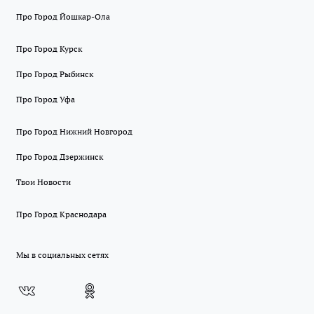
Про Город Йошкар-Ола
Про Город Курск
Про Город Рыбинск
Про Город Уфа
Про Город Нижний Новгород
Про Город Дзержинск
Твои Новости
Про Город Краснодара
Мы в социальных сетях