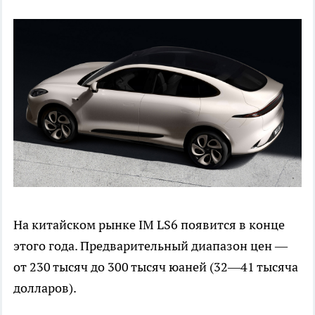
На китайском рынке IM LS6 появится в конце
этого года. Предварительный диапазон цен —
от 230 тысяч до 300 тысяч юаней (32—41 тысяча
долларов).