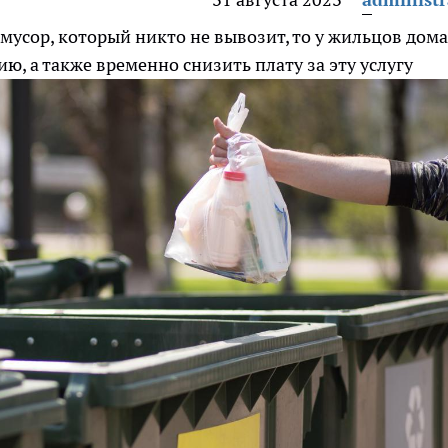
мусор, который никто не вывозит, то у жильцов дома
ю, а также временно снизить плату за эту услугу