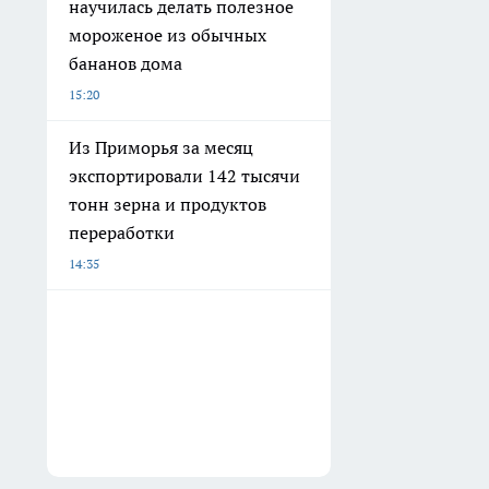
научилась делать полезное
мороженое из обычных
бананов дома
15:20
Из Приморья за месяц
экспортировали 142 тысячи
тонн зерна и продуктов
переработки
14:35