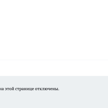
а этой странице отключены.