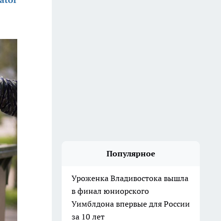
Популярное
Уроженка Владивостока вышла
в финал юниорского
Уимблдона впервые для России
за 10 лет