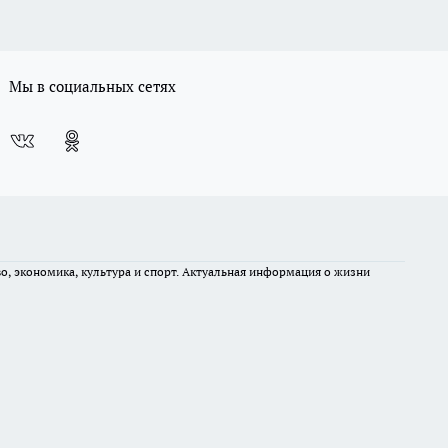
Мы в социальных сетях
во, экономика, культура и спорт. Актуальная информация о жизни