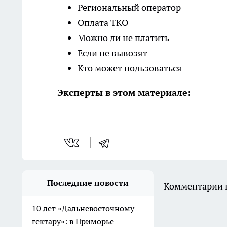
Региональный оператор
Оплата ТКО
Можно ли не платить
Если не вывозят
Кто может пользоваться
Эксперты в этом материале:
Последние новости
Комментарии н
10 лет «Дальневосточному
гектару»: в Приморье