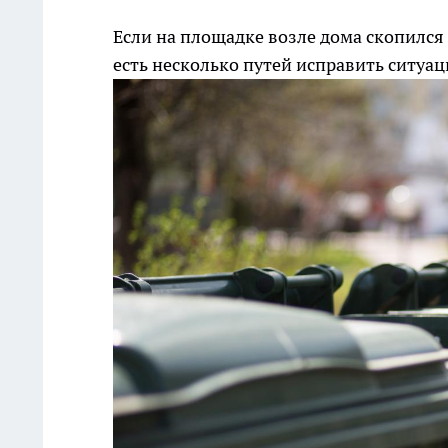
Если на площадке возле дома скопился 
есть несколько путей исправить ситуаци