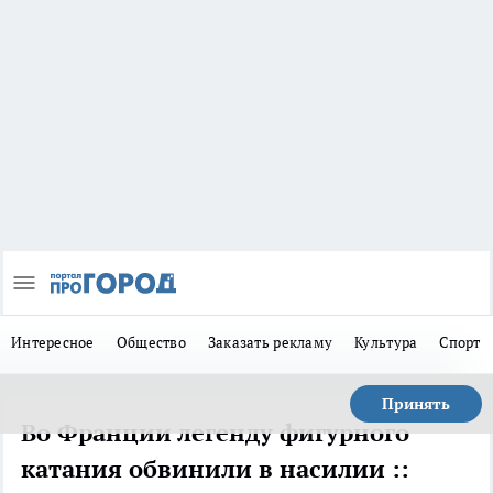
Интересное
Общество
Заказать рекламу
Культура
Спорт
Принять
Во Франции легенду фигурного
катания обвинили в насилии ::