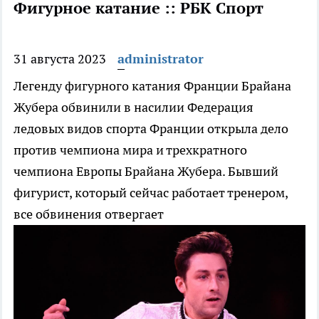
Фигурное катание :: РБК Спорт
31 августа 2023
administrator
Легенду фигурного катания Франции Брайана
Жубера обвинили в насилии
Федерация
ледовых видов спорта Франции открыла дело
против чемпиона мира и трехкратного
чемпиона Европы Брайана Жубера. Бывший
фигурист, который сейчас работает тренером,
все обвинения отвергает