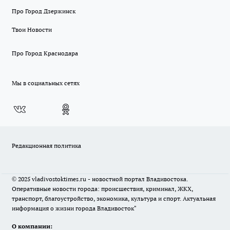
Про Город Дзержинск
Твои Новости
Про Город Краснодара
Мы в социальных сетях
Редакционная политика
© 2025 vladivostoktimes.ru - новостной портал Владивостока.
Оперативные новости города: происшествия, криминал, ЖКХ,
транспорт, благоустройство, экономика, культура и спорт. Актуальная
информация о жизни города Владивосток"
О компании: