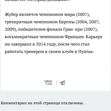
Жубер является чемпионом мира (2007),
трехкратным чемпионом Европы (2004, 2007,
2009), победителем финала Гран-при (2007),
восьмикратным чемпионом Франции. Карьеру
он завершил в 2014 году, после чего стал
работать тренером в своем клубе в Пуатье.
Комментарии на этой странице отключены.