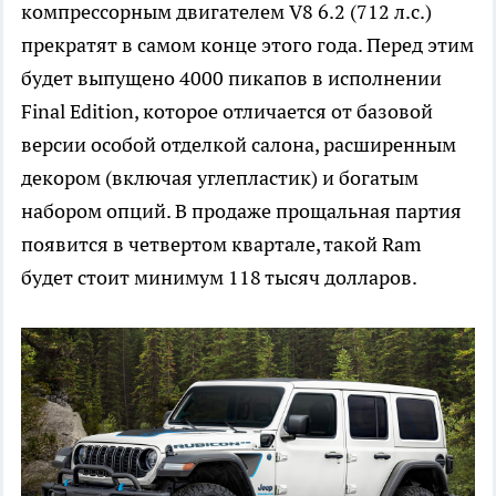
компрессорным двигателем V8 6.2 (712 л.с.)
прекратят в самом конце этого года. Перед этим
будет выпущено 4000 пикапов в исполнении
Final Edition, которое отличается от базовой
версии особой отделкой салона, расширенным
декором (включая углепластик) и богатым
набором опций. В продаже прощальная партия
появится в четвертом квартале, такой Ram
будет стоит минимум 118 тысяч долларов.