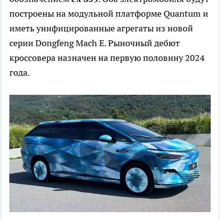
построены на модульной платформе Quantum и
иметь унифицированные агрегаты из новой
серии Dongfeng Mach E. Рыночный дебют
кроссовера назначен на первую половину 2024
года.