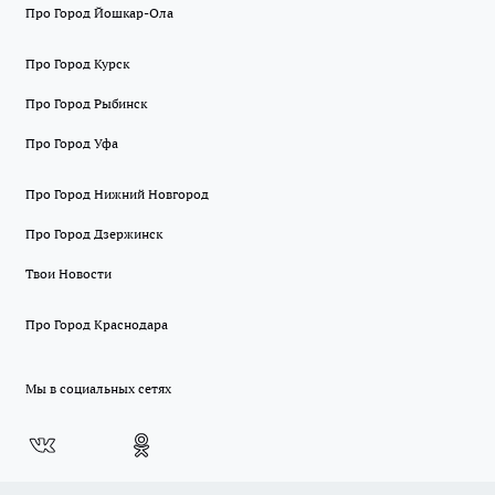
Про Город Йошкар-Ола
Про Город Курск
Про Город Рыбинск
Про Город Уфа
Про Город Нижний Новгород
Про Город Дзержинск
Твои Новости
Про Город Краснодара
Мы в социальных сетях