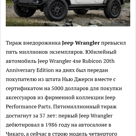
Тираж внедорожника
Jeep Wrangler
превысил
пять миллионов экземпляров. Юбилейный
автомобиль Jeep Wrangler 4xe Rubicon 20th
Anniversary Edition на днях был передан
покупателю из штата Нью Джерси вместе с
сертификатом на 5000 долларов для покупки
аксессуаров из фирменной коллекции Jeep
Performance Parts. Пятимиллионный тираж
достигнут за 37 лет: первый Jeep Wrangler
дебютировал в 1986 году на автосалоне в
Чикаго, а сейчас в строю модель четвертого