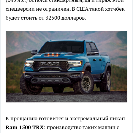
спецверсии не ограничен. В США такой хэтчбек
будет стоить от 32500 долларов.
К прощанию готовится и экстремальный пикап
Ram 1500 TRX
: производство таких машин с