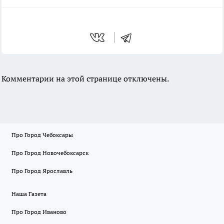
Комментарии на этой странице отключены.
Про Город Чебоксары
Про Город Новочебоксарск
Про Город Ярославль
Наша Газета
Про Город Иваново