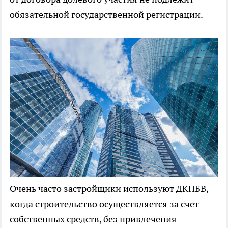
обязательной государственной регистрации.
Очень часто застройщики используют ДКПБВ,
когда строительство осуществляется за счет
собственных средств, без привлечения