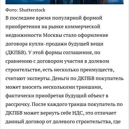
Фото: Shutterstock
В последнее время популярной формой
приобретения на рынке коммерческой
недвижимости Москвы стало оформление
договора купли-продажи будущей вещи
(ДКПБВ). У этой формы соглашения, по
сравнению с договором участия в долевом
строительстве, есть несколько преимуществ,
считают эксперты. Деньги по ДКПБВ покупатель
может вносить несколькими траншами,
фактически приобретая будущий объект в
рассрочку. После каждого транша покупатель по
ДКПБВ может вернуть себе НДС, это отличает
данный договор от долевого строительства, где