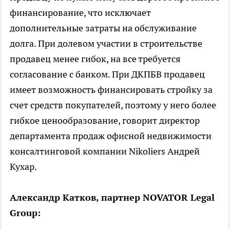
финансирование, что исключает
дополнительные затраты на обслуживание
долга. При долевом участии в строительстве
продавец менее гибок, на все требуется
согласование с банком. При ДКПБВ продавец
имеет возможность финансировать стройку за
счет средств покупателей, поэтому у него более
гибкое ценообразование, говорит директор
департамента продаж офисной недвижимости
консалтинговой компании Nikoliers Андрей
Кухар.
Александр Катков, партнер NOVATOR Legal
Group: