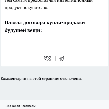
тем самым предоставляя инвестиционный
продукт покупателю.
Плюсы договора купли-продажи
будущей вещи:
Комментарии на этой странице отключены.
Про Город Чебоксары