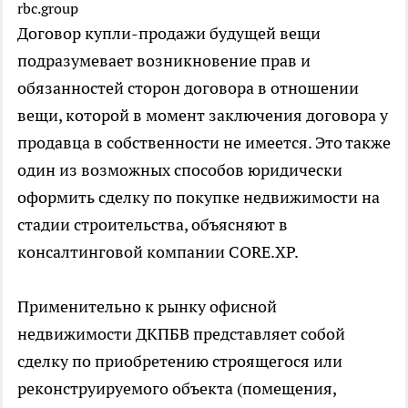
rbc.group
Договор купли-продажи будущей вещи
подразумевает возникновение прав и
обязанностей сторон договора в отношении
вещи, которой в момент заключения договора у
продавца в собственности не имеется. Это также
один из возможных способов юридически
оформить сделку по покупке недвижимости на
стадии строительства, объясняют в
консалтинговой компании CORE.XP.
Применительно к рынку офисной
недвижимости ДКПБВ представляет собой
сделку по приобретению строящегося или
реконструируемого объекта (помещения,