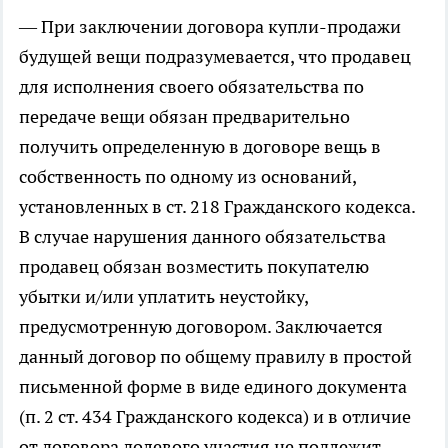
— При заключении договора купли-продажи
будущей вещи подразумевается, что продавец
для исполнения своего обязательства по
передаче вещи обязан предварительно
получить определенную в договоре вещь в
собственность по одному из оснований,
установленных в ст. 218 Гражданского кодекса.
В случае нарушения данного обязательства
продавец обязан возместить покупателю
убытки и/или уплатить неустойку,
предусмотренную договором. Заключается
данный договор по общему правилу в простой
письменной форме в виде единого документа
(п. 2 ст. 434 Гражданского кодекса) и в отличие
от договора долевого участия не подлежит