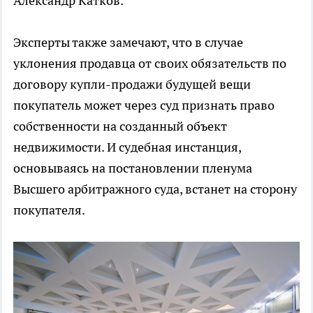
Александр Катков.
Эксперты также замечают, что в случае
уклонения продавца от своих обязательств по
договору купли-продажи будущей вещи
покупатель может через суд признать право
собственности на созданный объект
недвижимости. И судебная инстанция,
основываясь на постановлении пленума
Высшего арбитражного суда, встанет на сторону
покупателя.