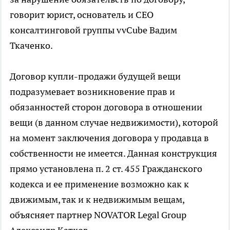
говорит юрист, основатель и СЕО
консалтинговой группы vvCube Вадим
Ткаченко.
Договор купли-продажи будущей вещи
подразумевает возникновение прав и
обязанностей сторон договора в отношении
вещи (в данном случае недвижимости), которой
на момент заключения договора у продавца в
собственности не имеется. Данная конструкция
прямо установлена п. 2 ст. 455 Гражданского
кодекса и ее применение возможно как к
движимым, так и к недвижимым вещам,
объясняет партнер NOVATOR Legal Group