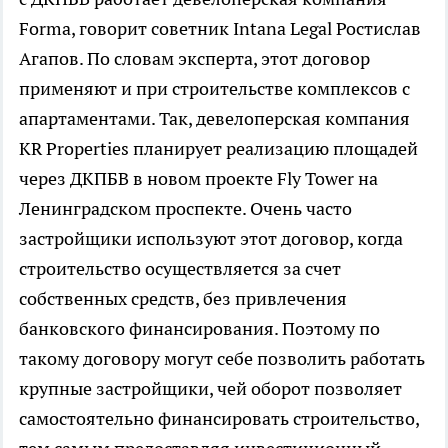
Forma, говорит советник Intana Legal Ростислав
Агапов. По словам эксперта, этот договор
применяют и при строительстве комплексов с
апартаментами. Так, девелоперская компания
KR Properties планирует реализацию площадей
через ДКПБВ в новом проекте Fly Tower на
Ленинградском проспекте. Очень часто
застройщики используют этот договор, когда
строительство осуществляется за счет
собственных средств, без привлечения
банковского финансирования. Поэтому по
такому договору могут себе позволить работать
крупные застройщики, чей оборот позволяет
самостоятельно финансировать строительство,