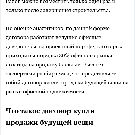
налог можно возместить только один раз и
только после завершения строительства.
По оценке аналитиков, по данной форме
договора работают ведущие офисные
девелоперы, на проектный портфель которых
приходится порядка 80% офисного рынка
столицы на продажу блоками. Вместе с
экспертами разбираемся, что представляет
собой договор купли-продажи будущей вещи на
рынке офисной недвижимости.
Что такое договор купли-
продажи будущей вещи