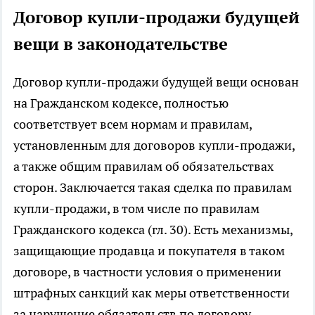
Договор купли-продажи будущей
вещи в законодательстве
Договор купли-продажи будущей вещи основан
на Гражданском кодексе, полностью
соответствует всем нормам и правилам,
установленным для договоров купли-продажи,
а также общим правилам об обязательствах
сторон. Заключается такая сделка по правилам
купли-продажи, в том числе по правилам
Гражданского кодекса (гл. 30). Есть механизмы,
защищающие продавца и покупателя в таком
договоре, в частности условия о применении
штрафных санкций как меры ответственности
за нарушение обязательств по договору,