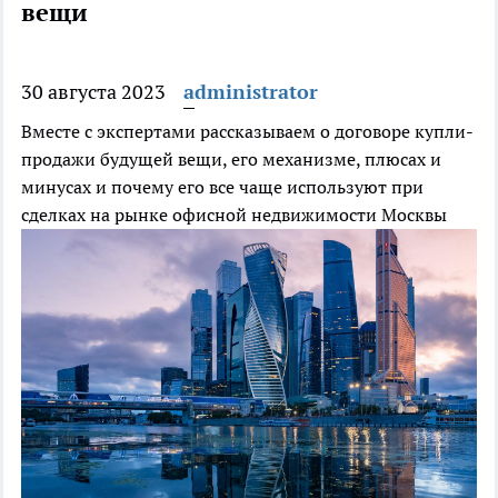
вещи
30 августа 2023
administrator
Вместе с экспертами рассказываем о договоре купли-
продажи будущей вещи, его механизме, плюсах и
минусах и почему его все чаще используют при
сделках на рынке офисной недвижимости Москвы