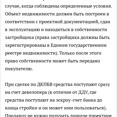
случае, когда соблюдены определенные условия.
Объект недвижимости должен быть построен в
соответствии с проектной документацией, сдан
в эксплуатацию и находиться в собственности
застройщика (права застройщика должны быть
зарегистрированы в Едином государственном
реестре недвижимости). Только после этого
право собственности может быть передано
покупателю.
При сделке по ДКПБВ средства поступают сразу
на счет девелопера (в отличие от ДДУ, где
средства поступают на эскроу-счет банка до
конца стройки и он может ими пользоваться).
Продавцу не нужно получать дорогое проектное