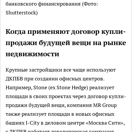
банковского финансирования
(Фото:
Shutterstock)
Когда применяют договор купли-
продажи будущей вещи на рынке
недвижимости
Крупные застройщики все чаще используют
ДКПБВ при создании офисных центров.
Например, Stone (ex Stone Hedge) реализует
площади в своих проектах через договор купли-
продажи будущей вещи, компания MR Group
также реализует площади в новых офисных
башнях I-City в деловом центре «Москва Сити»,
с ДКПБВ работает девелоперская компания