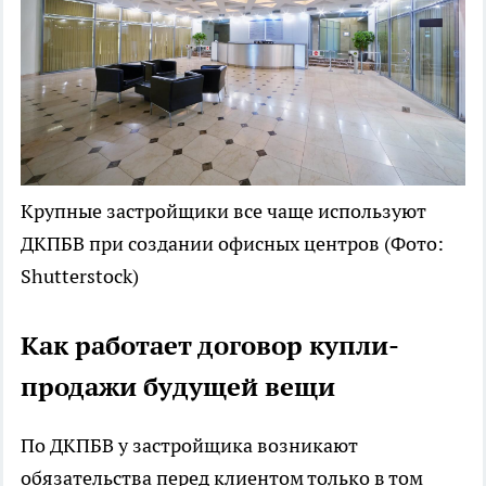
Крупные застройщики все чаще используют
ДКПБВ при создании офисных центров
(Фото:
Shutterstock)
Как работает договор купли-
продажи будущей вещи
По ДКПБВ у застройщика возникают
обязательства перед клиентом только в том