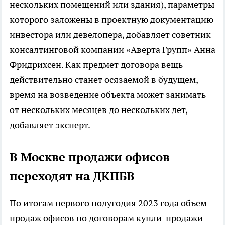
нескольких помещений или здания), параметры
которого заложены в проектную документацию
инвестора или девелопера, добавляет советник
консалтинговой компании «Аверта Групп» Анна
Фридрихсен. Как предмет договора вещь
действительно станет осязаемой в будущем,
время на возведение объекта может занимать
от нескольких месяцев до нескольких лет,
добавляет эксперт.
В Москве продажи офисов
переходят на ДКПБВ
По итогам первого полугодия 2023 года объем
продаж офисов по договорам купли-продажи