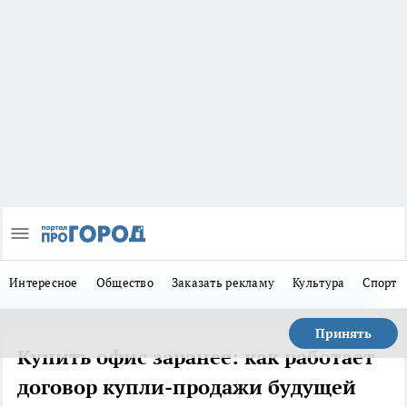
Интересное
Общество
Заказать рекламу
Культура
Спорт
Принять
Купить офис заранее: как работает
договор купли-продажи будущей