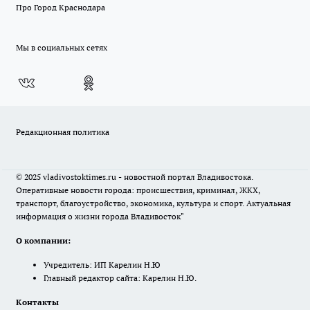
Про Город Краснодара
Мы в социальных сетях
Редакционная политика
© 2025 vladivostoktimes.ru - новостной портал Владивостока.
Оперативные новости города: происшествия, криминал, ЖКХ,
транспорт, благоустройство, экономика, культура и спорт. Актуальная
информация о жизни города Владивосток"
О компании:
Учредитель: ИП Карелин Н.Ю
Главный редактор сайта: Карелин Н.Ю.
Контакты