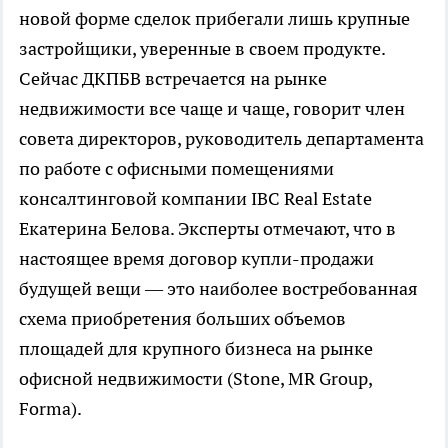
новой форме сделок прибегали лишь крупные
застройщики, уверенные в своем продукте.
Сейчас ДКПБВ встречается на рынке
недвижимости все чаще и чаще, говорит член
совета директоров, руководитель департамента
по работе с офисными помещениями
консалтинговой компании IBC Real Estate
Екатерина Белова. Эксперты отмечают, что в
настоящее время договор купли-продажи
будущей вещи — это наиболее востребованная
схема приобретения больших объемов
площадей для крупного бизнеса на рынке
офисной недвижимости (Stone, MR Group,
Forma).