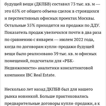
будущей вещи (ДКПБВ) составил 73 тыс. кв. м —
это 65% от общего объема сделок в строящихся
и перспективных офисных проектах Москвы.
Остальные 35% приходятся на продажи по ДДУ.
Показатель продаж увеличился почти в два раза
по сравнению с январем — июлем 2022 года,
когда по договорам купли-продажи будущей
вещи было реализовано 39 тыс. кв. м офисных
помещений, подсчитали для «РБК-
Недвижимости» аналитики консалтинговой
компании IBC Real Estate.
Несколько лет назад ДКПБВ был для нашего
рынка новинкой. Больше практиковались
предварительные договоры купли-продажи, а к