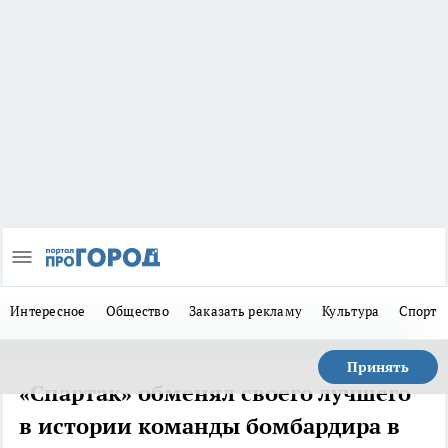
Интересное
Общество
Заказать рекламу
Культура
Спорт
Принять
«Спартак» обменял своего лучшего
в истории команды бомбардира в