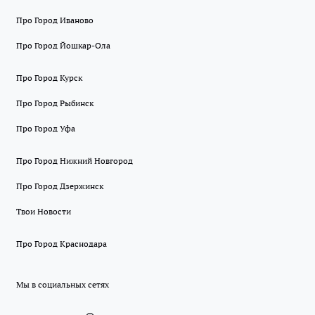
Про Город Иваново
Про Город Йошкар-Ола
Про Город Курск
Про Город Рыбинск
Про Город Уфа
Про Город Нижний Новгород
Про Город Дзержинск
Твои Новости
Про Город Краснодара
Мы в социальных сетях