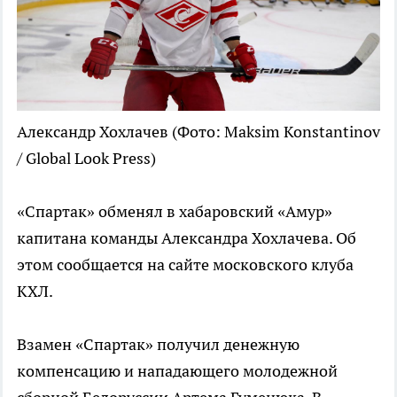
Александр Хохлачев
(Фото: Maksim Konstantinov
/ Global Look Press)
«Спартак» обменял в хабаровский «Амур»
капитана команды Александра Хохлачева. Об
этом сообщается на сайте московского клуба
КХЛ.
Взамен «Спартак» получил денежную
компенсацию и нападающего молодежной