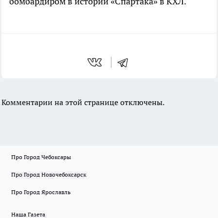
бомбардиром в истории «Спартака» в КХЛ.
Комментарии на этой странице отключены.
Про Город Чебоксары
Про Город Новочебоксарск
Про Город Ярославль
Наша Газета