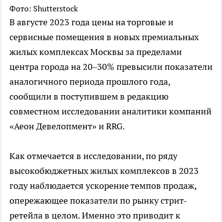
Фото: Shutterstock
В августе 2023 года цены на торговые и
сервисные помещения в новых премиальных
жилых комплексах Москвы за пределами
центра города на 20–30% превысили показатели
аналогичного периода прошлого года,
сообщили в поступившем в редакцию
совместном исследовании аналитики компаний
«Аеон Девелопмент» и RRG.
Как отмечается в исследовании, по ряду
высокобюджетных жилых комплексов в 2023
году наблюдается ускорение темпов продаж,
опережающее показатели по рынку стрит-
ретейла в целом. Именно это приводит к