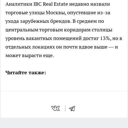
Аналитики IBC Real Estate недавно назвали
торговые улицы Москвы, опустевшие из-за
ухода зарубежных брендов. В среднем по
центральным торговым коридорам столицы
уровень вакантных помещений достиг 13%, но в
отдельных локациях он почти вдвое выше — и
может вырасти еще.
Читайте также: