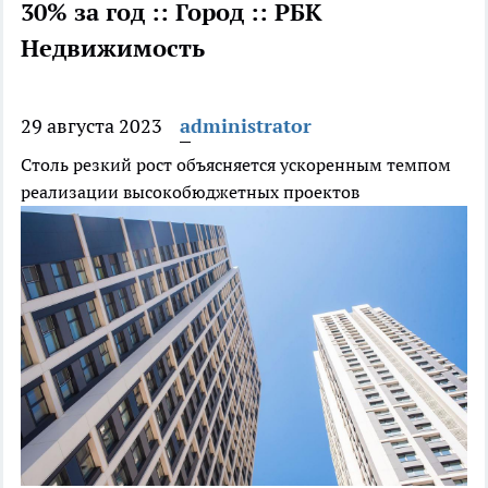
30% за год :: Город :: РБК
Недвижимость
29 августа 2023
administrator
Столь резкий рост объясняется ускоренным темпом
реализации высокобюджетных проектов