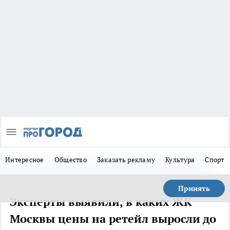
Интересное
Общество
Заказать рекламу
Культура
Спорт
Принять
Эксперты выявили, в каких ЖК
Москвы цены на ретейл выросли до