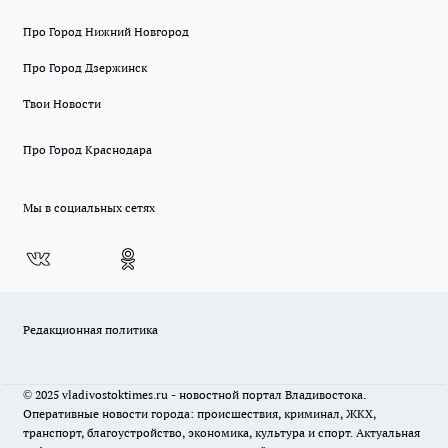
Про Город Нижний Новгород
Про Город Дзержинск
Твои Новости
Про Город Краснодара
Мы в социальных сетях
Редакционная политика
© 2025 vladivostoktimes.ru - новостной портал Владивостока.
Оперативные новости города: происшествия, криминал, ЖКХ,
транспорт, благоустройство, экономика, культура и спорт. Актуальная