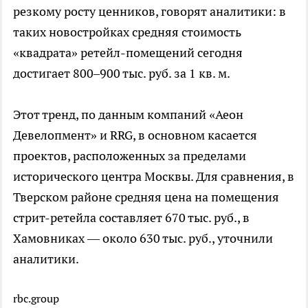
резкому росту ценников, говорят аналитики: в
таких новостройках средняя стоимость
«квадрата» ретейл-помещений сегодня
достигает 800–900 тыс. руб. за 1 кв. м.
Этот тренд, по данным компаний «Аеон
Девелопмент» и RRG, в основном касается
проектов, расположенных за пределами
исторического центра Москвы. Для сравнения, в
Тверском районе средняя цена на помещения
стрит-ретейла составляет 670 тыс. руб., в
Хамовниках — около 630 тыс. руб., уточнили
аналитики.
rbc.group