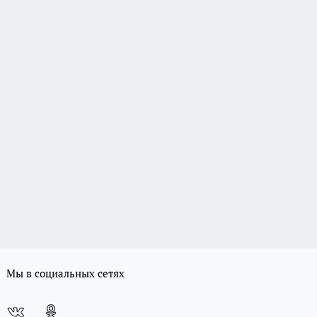
Мы в социальных сетях