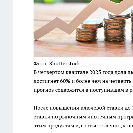
Фото: Shutterstock
В четвертом квартале 2023 года доля 
достигнет 60% и более чем на четверт
прогноз содержится в поступившем в 
После повышения ключевой ставки до
ставки по рыночным ипотечным програ
этим продуктам и, соответственно, к 