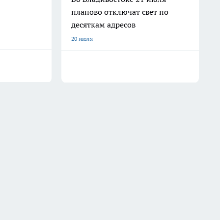
планово отключат свет по
десяткам адресов
20 июля