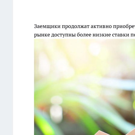
Заемщики продолжат активно приобрет
рынке доступны более низкие ставки 