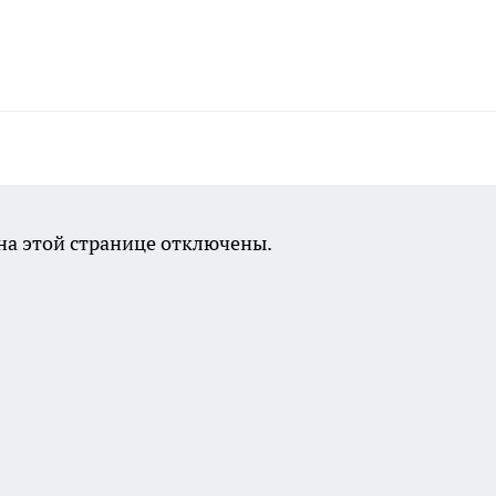
а этой странице отключены.