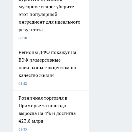
мусорное ведро: уберите
этот популярный
ингредиент для идеального
результата
06:30
Регионы ДФО покажут на
ВЭФ иммерсивные
павильоны с акцентом на
качество жизни
05:53
Розничная торговля в
Приморье за полгода
выросла на 4% и достигла
423,8 млрд
05:35