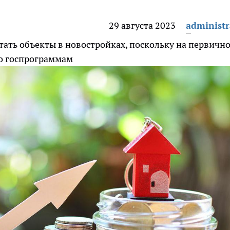
29 августа 2023
administr
ать объекты в новостройках, поскольку на первичн
по госпрограммам