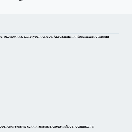
во, экономика, культура и спорт. Актуальная информация о жизни
а, систематизации и анализа сведений, относящихся к