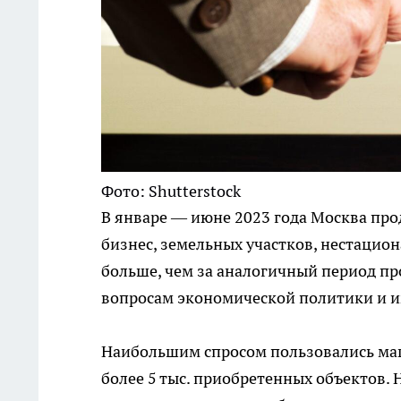
Фото: Shutterstock
В январе — июне 2023 года Москва прод
бизнес, земельных участков, нестацион
больше, чем за аналогичный период пр
вопросам экономической политики и 
Наибольшим спросом пользовались маш
более 5 тыс. приобретенных объектов.