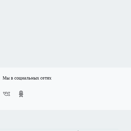
Мы в социальных сетях