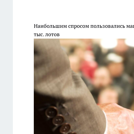
Наибольшим спросом пользовались маш
тыс. лотов