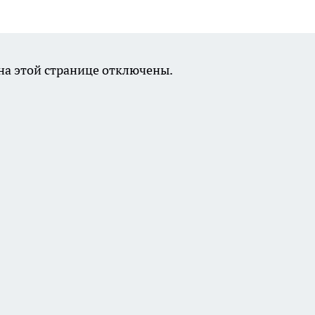
а этой странице отключены.