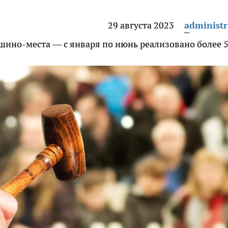
29 августа 2023
administr
ино-места — с января по июнь реализовано более 