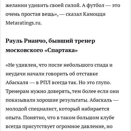
желании удивить своей силой. А футбол — это
очень простая вещь», — сказал Камоцци
Metaratings.ru.
Рауль Рианчо, бывший тренер
московского «Спартака»
«Не удивлен, что после небольшого спада и
неудачи начали говорить об отставке
Абаскаля — в РПЛ всегда так. Но это глупо.
Тренерам нужно доверять, тем более если они
показывали хорошие результаты. Абаскаль —
молодой специалист, который набирается
опыта. Понятно, что в таком большом клубе
всегда присутствует огромное давление, но