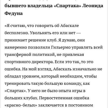
бывшего владельца «Спартака» Леонида
Федуна
«Я считаю, что говорить об Абаскале
бесполезно. Увольнять его или нет —
принимает решение клуб. Я думаю, они
намеренно позволили Гильермо управлять всей
трансферной политикой, не привлекая
спортивного директора. Если это так, то это
ошибка. На мой взгляд, Абаскаль изначально не
обладал уровнем, который необходим, чтобы
тренировать такую большую команду, как
«Спартак». У него не было опыта игры в
больших клубах. Первостепенная ошибка
«красно-белых» заключается в постоянном