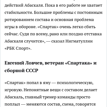
действий Абаскаля. Пока в его работе не хватает
стабильности. Большие проблемы с постоянным
ротированием состава и основная проблема
игры в обороне. «Спартак» очень легко сбить
сейчас. Судя по всему, рано или поздно отставка
Абаскаля случится», — сказал Нигматуллин
«РБК Спорт».
Евгений Ловчев, ветеран «Спартака» и
сборной СССР
«Спартак» попал в яму — психологическую,
игровую. Непонятные вещи с составом делает
Абаскаль, главный тренер команды просто
поплыл — меняются состав, схема, говорятся