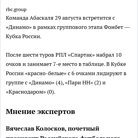
rbc.group
Команда Абаскаля 29 августа встретится с
«Динамо» в рамках группового этапа Фонбет —
Кубка России.
После шести туров РПЛ «Спартак» набрал 10
очков и занимает 7-е место в таблице. В Кубке
России «красно-белые» с 6 очками лидируют в
группе с «Динамо» (4), «Пари НН» (2) и
«Краснодаром» (0).
Мнение экспертов
Вячеслав Колосков, почетный