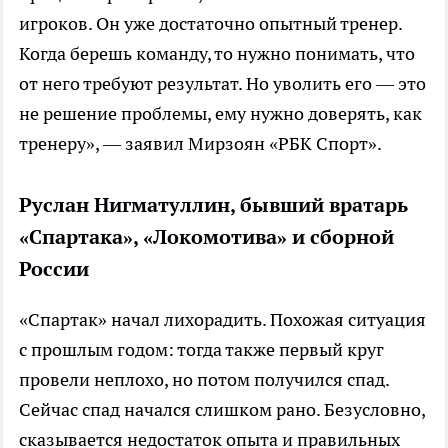
игроков. Он уже достаточно опытный тренер.
Когда берешь команду, то нужно понимать, что
от него требуют результат. Но уволить его — это
не решение проблемы, ему нужно доверять, как
тренеру», — заявил Мирзоян «РБК Спорт».
Руслан Нигматуллин, бывший вратарь
«Спартака», «Локомотива» и сборной
России
«Спартак» начал лихорадить. Похожая ситуация
с прошлым годом: тогда также первый круг
провели неплохо, но потом получился спад.
Сейчас спад начался слишком рано. Безусловно,
сказывается недостаток опыта и правильных