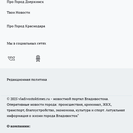
Про Город Дзержинск
Твои Новости
Про Город Краснодара
Мы в социальных сетях
Редакционная политика
© 2025 vladivostoktimes.ru - новостной портал Владивостока.
Оперативные новости города: происшествия, криминал, ЖКХ,
транспорт, благоустройство, экономика, культура и спорт. Актуальная
информация о жизни города Владивосток"
О компании: