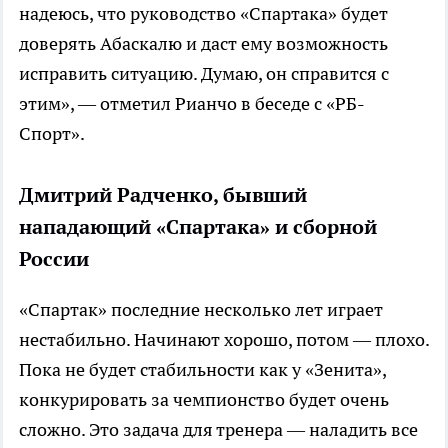
надеюсь, что руководство «Спартака» будет
доверять Абаскалю и даст ему возможность
исправить ситуацию. Думаю, он справится с
этим», — отметил Рианчо в беседе с «РБ-
Спорт».
Дмитрий Радченко, бывший
нападающий «Спартака» и сборной
России
«Спартак» последние несколько лет играет
нестабильно. Начинают хорошо, потом — плохо.
Пока не будет стабильности как у «Зенита»,
конкурировать за чемпионство будет очень
сложно. Это задача для тренера — наладить все