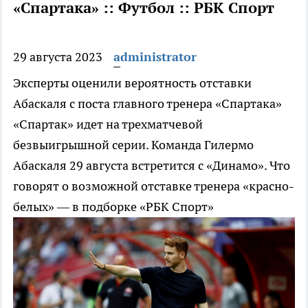
«Спартака» :: Футбол :: РБК Спорт
29 августа 2023
administrator
Эксперты оценили вероятность отставки
Абаскаля с поста главного тренера «Спартака»
«Спартак» идет на трехматчевой
безвыигрышной серии. Команда Гилермо
Абаскаля 29 августа встретится с «Динамо». Что
говорят о возможной отставке тренера «красно-
белых» — в подборке «РБК Спорт»