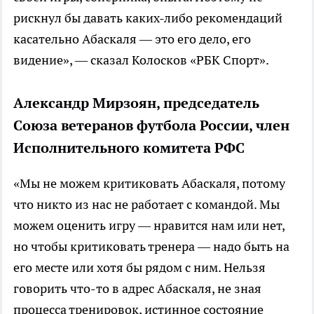
рискнул бы давать каких-либо рекомендаций
касательно Абаскаля — это его дело, его
видение», — сказал Колосков «РБК Спорт».
Александр Мирзоян, председатель
Союза ветеранов футбола России, член
Исполнительного комитета РФС
«Мы не можем критиковать Абаскаля, потому
что никто из нас не работает с командой. Мы
можем оценить игру — нравится нам или нет,
но чтобы критиковать тренера — надо быть на
его месте или хотя бы рядом с ним. Нельзя
говорить что-то в адрес Абаскаля, не зная
процесса тренировок, истинное состояние