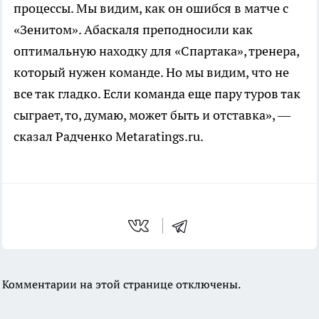
процессы. Мы видим, как он ошибся в матче с
«Зенитом». Абаскаля преподносили как
оптимальную находку для «Спартака», тренера,
который нужен команде. Но мы видим, что не
все так гладко. Если команда еще пару туров так
сыграет, то, думаю, может быть и отставка», —
сказал Радченко Metaratings.ru.
Комментарии на этой странице отключены.