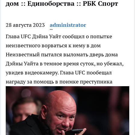
дом :: Единоборства :: РБК Спорт
28 августа 2023
administrator
Глава UFC Дэйна Уайт сообщил о попытке
неизвестного ворваться к нему в дом
Неизвестный пытался выломать дверь дома
Дэйны Уайта в темное время суток, но убежал,
увидев видеокамеру. Глава UFC пообещал
награду за помощь в поимке преступника