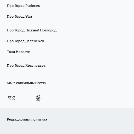
Про Город Рыбинск
Про Город Уфа
Про Город Нижний Новгород
Про Город Дзержинск
Твои Новости
Про Город Краснодара
Мы в социальных сетях
Редакционная политика