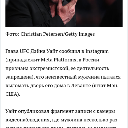
Фото: Christian Petersen/Getty Images
Глава UFC Дэйна Уайт сообщил в Instagram
(принадлежит Meta Platforms, в России
признана экстремистской, ее деятельность
запрещена), что неизвестный мужчина пытался
выломать дверь его дома в Леванте (штат Мэн,
США).
Уайт опубликовал фрагмент записи с камеры
видеонаблюдения, где мужчина несколько раз