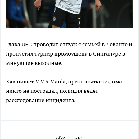
Глава UFC проводит отпуск с семьей в Леванте и
пропустил турнир промоушена в Сингапуре в
минувшие выходные.
Как пишет MMA Mania, при попытке взлома
никто не пострадал, полиция ведет
расследование инцидента.