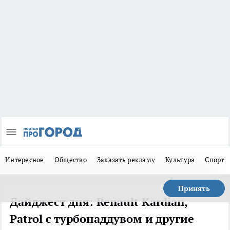
Интересное
Общество
Заказать рекламу
Культура
Спорт
Принять
Дайджест дня: Renault Kardian,
Patrol с турбонаддувом и другие