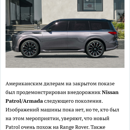
Американским дилерам на закрытом показе
был продемонстрирован внедорожник
Nissan
Patrol/Armada
следующего поколения.
Изображений машины пока нет, но те, кто был
на этом мероприятии, уверяют, что новый
Patrol очень похож на Range Rover. Также