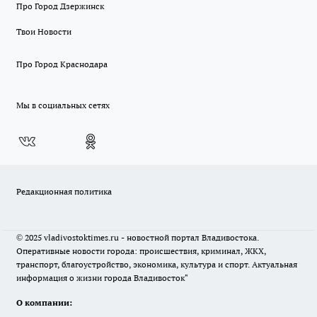
Про Город Дзержинск
Твои Новости
Про Город Краснодара
Мы в социальных сетях
Редакционная политика
© 2025 vladivostoktimes.ru - новостной портал Владивостока.
Оперативные новости города: происшествия, криминал, ЖКХ,
транспорт, благоустройство, экономика, культура и спорт. Актуальная
информация о жизни города Владивосток"
О компании: