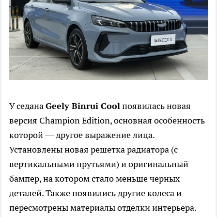
У седана
Geely Binrui Cool
появилась новая
версия Champion Edition, основная особенность
которой — другое выражение лица.
Установлены новая решетка радиатора (с
вертикальными прутьями) и оригинальный
бампер, на котором стало меньше черных
деталей. Также появились другие колеса и
пересмотрены материалы отделки интерьера.