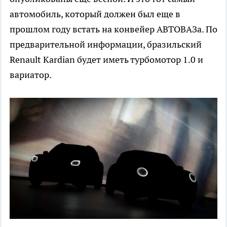
автомобиль, который должен был еще в
прошлом году встать на конвейер АВТОВАЗа. По
предварительной информации, бразильский
Renault Kardian будет иметь турбомотор 1.0 и
вариатор.