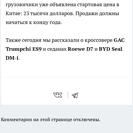
грузовичики уже объявлена стартовая цена в
Китае: 23 тысячи долларов. Продажи должны
начаться к концу года.
Также сегодня мы рассказали о кроссовере
GAC
Trumpchi ES9
и седанах
Roewe D7
и
BYD Seal
DM-i
.
Комментарии на этой странице отключены.