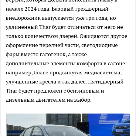
начале 2024 года. Базовый трехдверный
внедорожник выпускается уже три года, но
удлиненный Thar будет отличаться от него не
только количеством дверей. Ожидаются другое
оформление передней части, светодиодные
фары вместо галогенок, а также
дополнительные элементы комфорта в салоне:
например, более продвинутая медиасистема,
улучшенные кресла и так далее. Пятидверный
Thar будет предложен с бензиновым и
дизельным двигателем на выбор.