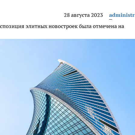
28 августа 2023
administr
экспозиция элитных новостроек была отмечена на