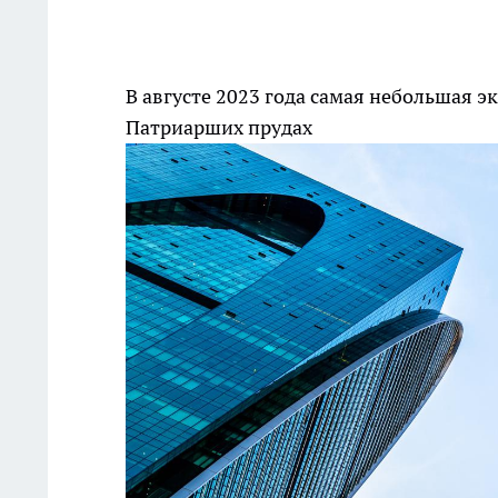
В августе 2023 года самая небольшая 
Патриарших прудах