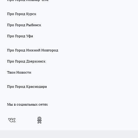
Про Город Курск
Про Город Рыбинск
Про Город Уфа
Про Город Нижний Новгород
Про Город Дзержинск
Твои Новости
Про Город Краснодара
Мы в социальных сетях