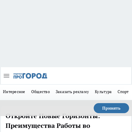
Интересное
Общество
Заказать рекламу
Культура
Спорт
Принять
Откройте Новые Горизонты:
Преимущества Работы во