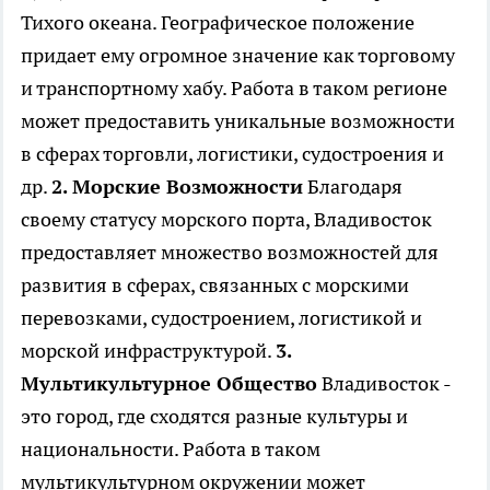
Тихого океана. Географическое положение
придает ему огромное значение как торговому
и транспортному хабу. Работа в таком регионе
может предоставить уникальные возможности
в сферах торговли, логистики, судостроения и
др.
2. Морские Возможности
Благодаря
своему статусу морского порта, Владивосток
предоставляет множество возможностей для
развития в сферах, связанных с морскими
перевозками, судостроением, логистикой и
морской инфраструктурой.
3.
Мультикультурное Общество
Владивосток -
это город, где сходятся разные культуры и
национальности. Работа в таком
мультикультурном окружении может