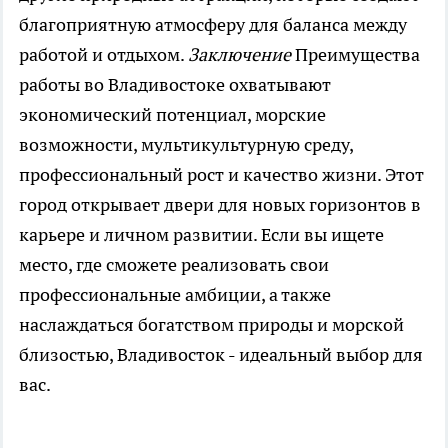
благоприятную атмосферу для баланса между
работой и отдыхом.
Заключение
Преимущества
работы во Владивостоке охватывают
экономический потенциал, морские
возможности, мультикультурную среду,
профессиональный рост и качество жизни. Этот
город открывает двери для новых горизонтов в
карьере и личном развитии. Если вы ищете
место, где сможете реализовать свои
профессиональные амбиции, а также
наслаждаться богатством природы и морской
близостью, Владивосток - идеальный выбор для
вас.