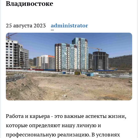
Владивостоке
25 августа 2023
administrator
Работа и карьера - это важные аспекты жизни,
которые определяют нашу личную и
профессиональную реализацию. В условиях