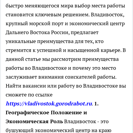
быстро меняющегося мира выбор места работы
становится ключевым решением. Владивосток,
крупный морской порт и экономический центр
Дальнего Востока России, предлагает
уникальные преимущества для тех, кто
стремится к успешной и насыщенной карьере. В
данной статье мы рассмотрим преимущества
работы во Владивостоке и почему это место
заслуживает внимания соискателей работы.
Найти вакансии или работу во Владивостоке вы
сможете по ссылке
https://vladivostok.gorodrabot.ru
.
1.
Географическое Положение и
Экономическая Роль
Владивосток - это
бушующий экономический центр на краю