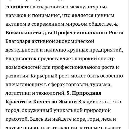
способствовать развитию межкультурных
навыков и понимания, что является ценным
активом в современном мировом обществе.
4.
Возможности для Профессионального Роста
Благодаря активной экономической
деятельности и наличию крупных предприятий,
Владивосток предоставляет широкий спектр
возможностей для профессионального роста и
развития. Карьерный рост может быть особенно
впечатляющим в сферах торговли, туризма,
логистики и технологий.
5. Природная
Красота и Качество Жизни
Владивосток - это
город, окруженный уникальной природной
красотой. Здесь вы найдете море, горы, леса и
другие природные аттракции, которые создают