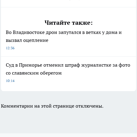
Читайте также:
Во Владивостоке дрон запутался в ветках у дома и
вызвал оцепление
12:36
Суд в Приморье отменил штраф журналистке за фото
со славянским оберегом
10:14
Комментарии на этой странице отключены.