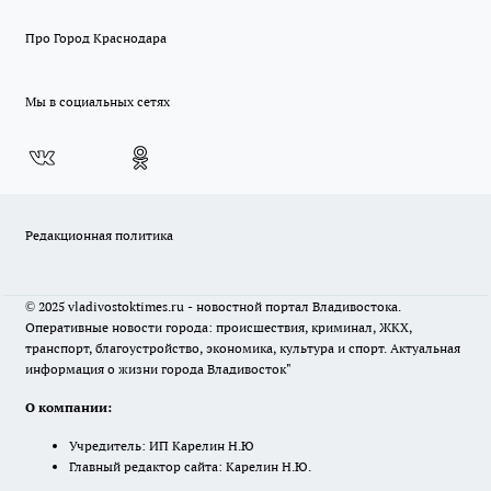
Про Город Краснодара
Мы в социальных сетях
Редакционная политика
© 2025 vladivostoktimes.ru - новостной портал Владивостока.
Оперативные новости города: происшествия, криминал, ЖКХ,
транспорт, благоустройство, экономика, культура и спорт. Актуальная
информация о жизни города Владивосток"
О компании:
Учредитель: ИП Карелин Н.Ю
Главный редактор сайта: Карелин Н.Ю.