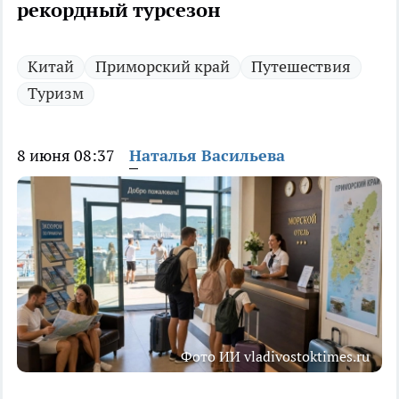
рекордный турсезон
Китай
Приморский край
Путешествия
Туризм
8 июня 08:37
Наталья Васильева
Фото ИИ vladivostoktimes.ru