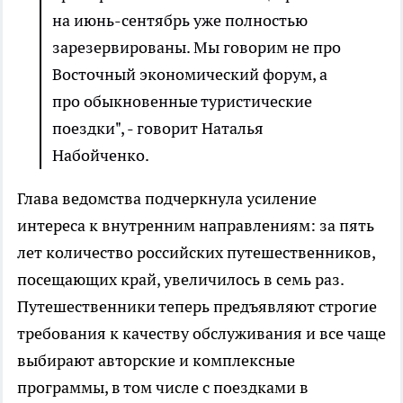
на июнь-сентябрь уже полностью
зарезервированы. Мы говорим не про
Восточный экономический форум, а
про обыкновенные туристические
поездки", - говорит Наталья
Набойченко.
Глава ведомства подчеркнула усиление
интереса к внутренним направлениям: за пять
лет количество российских путешественников,
посещающих край, увеличилось в семь раз.
Путешественники теперь предъявляют строгие
требования к качеству обслуживания и все чаще
выбирают авторские и комплексные
программы, в том числе с поездками в