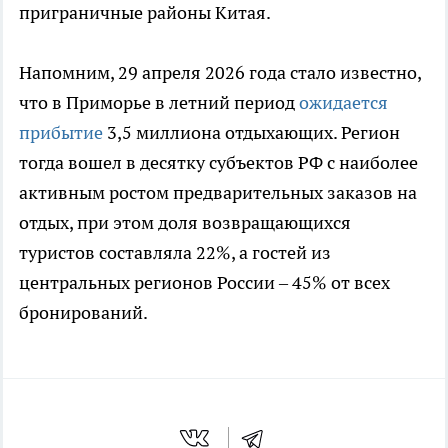
приграничные районы Китая.
Напомним, 29 апреля 2026 года стало известно,
что в Приморье в летний период
ожидается
прибытие
3,5 миллиона отдыхающих. Регион
тогда вошел в десятку субъектов РФ с наиболее
активным ростом предварительных заказов на
отдых, при этом доля возвращающихся
туристов составляла 22%, а гостей из
центральных регионов России – 45% от всех
бронирований.