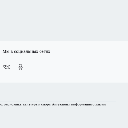
Мы в социальных сетях
во, экономика, культура и спорт. Актуальная информация о жизни