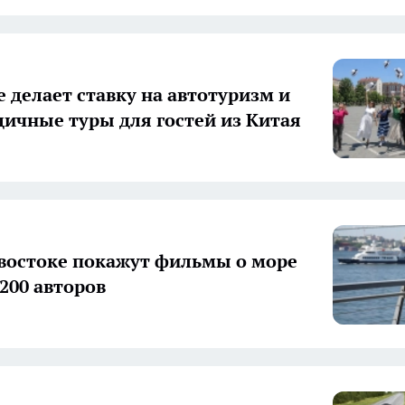
 делает ставку на автотуризм и
дичные туры для гостей из Китая
востоке покажут фильмы о море
 200 авторов