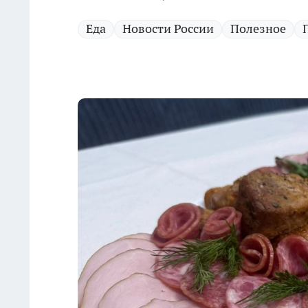
Еда
Новости России
Полезное