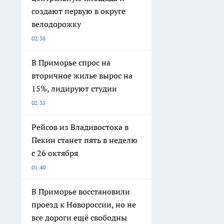
создают первую в округе
велодорожку
02:38
В Приморье спрос на
вторичное жилье вырос на
15%, лидируют студии
02:35
Рейсов из Владивостока в
Пекин станет пять в неделю
с 26 октября
01:40
В Приморье восстановили
проезд к Новороссии, но не
все дороги ещё свободны