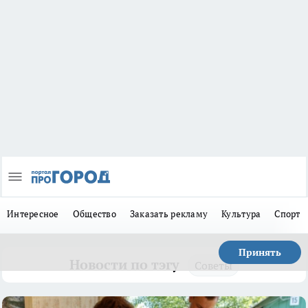
Интересное
Общество
Заказать рекламу
Культура
Спорт
Принять
Новости по тэгу
Советы