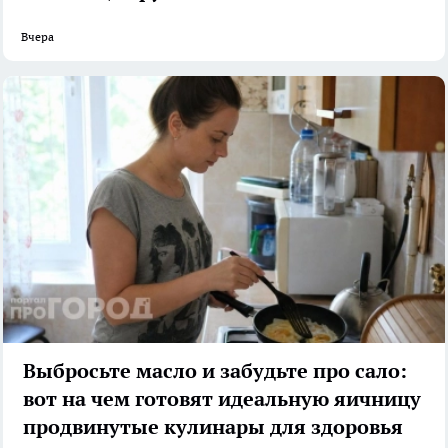
Вчера
Выбросьте масло и забудьте про сало:
вот на чем готовят идеальную яичницу
продвинутые кулинары для здоровья