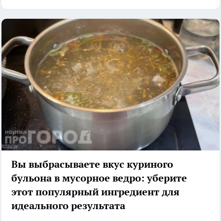
Вы выбрасываете вкус куриного
бульона в мусорное ведро: уберите
этот популярный ингредиент для
идеального результата