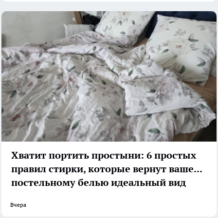
Хватит портить простыни: 6 простых
правил стирки, которые вернут вашему
постельному белью идеальный вид
Вчера