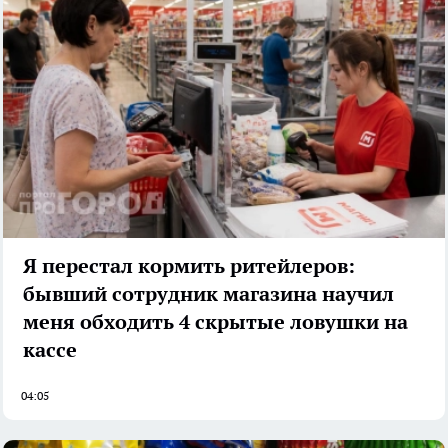
Я перестал кормить ритейлеров:
бывший сотрудник магазина научил
меня обходить 4 скрытые ловушки на
кассе
04:05