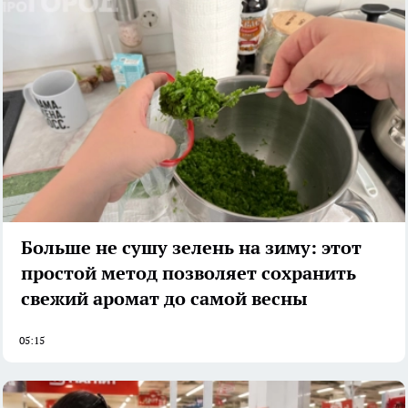
Больше не сушу зелень на зиму: этот
простой метод позволяет сохранить
свежий аромат до самой весны
05:15