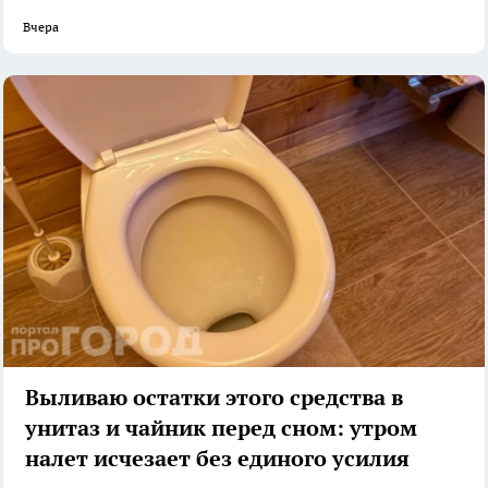
Вчера
Выливаю остатки этого средства в
унитаз и чайник перед сном: утром
налет исчезает без единого усилия