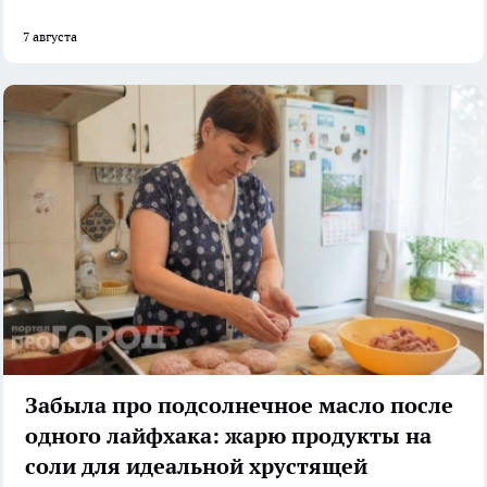
7 августа
Забыла про подсолнечное масло после
одного лайфхака: жарю продукты на
соли для идеальной хрустящей