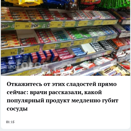
Откажитесь от этих сладостей прямо
сейчас: врачи рассказали, какой
популярный продукт медленно губит
сосуды
01:15