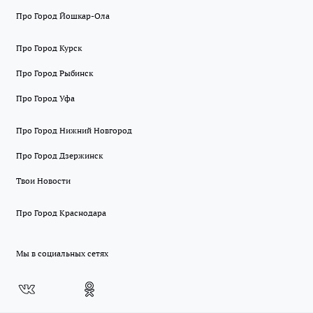
Про Город Йошкар-Ола
Про Город Курск
Про Город Рыбинск
Про Город Уфа
Про Город Нижний Новгород
Про Город Дзержинск
Твои Новости
Про Город Краснодара
Мы в социальных сетях