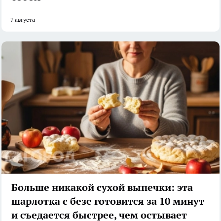
7 августа
Больше никакой сухой выпечки: эта
шарлотка с безе готовится за 10 минут
и съедается быстрее, чем остывает