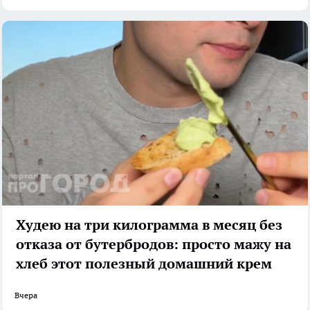
Худею на три килограмма в месяц без
отказа от бутербродов: просто мажу на
хлеб этот полезный домашний крем
Вчера