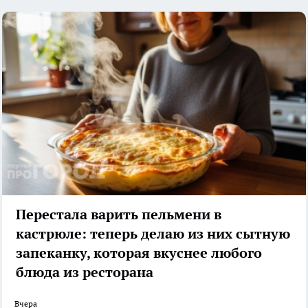
Перестала варить пельмени в
кастрюле: теперь делаю из них сытную
запеканку, которая вкуснее любого
блюда из ресторана
Вчера