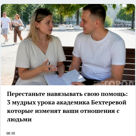
Перестаньте навязывать свою помощь:
3 мудрых урока академика Бехтеревой
которые изменят ваши отношения с
людьми
00:50