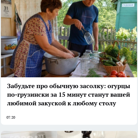
Забудьте про обычную засолку: огурцы
по-грузински за 15 минут станут вашей
любимой закуской к любому столу
07:20