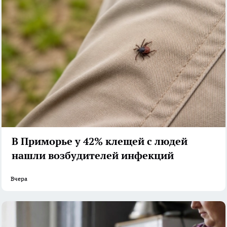
В Приморье у 42% клещей с людей
нашли возбудителей инфекций
Вчера