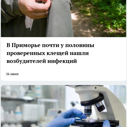
В Приморье почти у половины
проверенных клещей нашли
возбудителей инфекций
26 июня