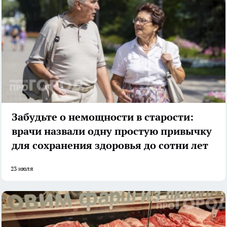
Забудьте о немощности в старости:
врачи назвали одну простую привычку
для сохранения здоровья до сотни лет
23 июля