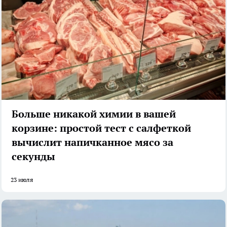
Больше никакой химии в вашей
корзине: простой тест с салфеткой
вычислит напичканное мясо за
секунды
23 июля