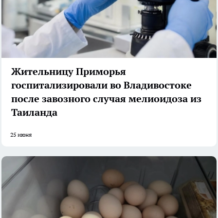
Жительницу Приморья
госпитализировали во Владивостоке
после завозного случая мелиоидоза из
Таиланда
25 июня