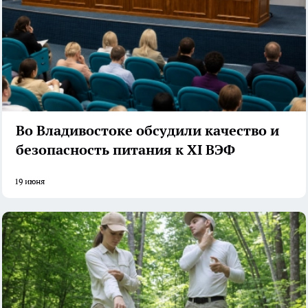
Во Владивостоке обсудили качество и
безопасность питания к XI ВЭФ
19 июня