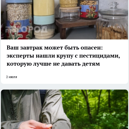
Ваш завтрак может быть опасен:
эксперты нашли крупу с пестицидами,
которую лучше не давать детям
2 июля