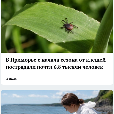
В Приморье с начала сезона от клещей
пострадали почти 6,8 тысячи человек
16 июля