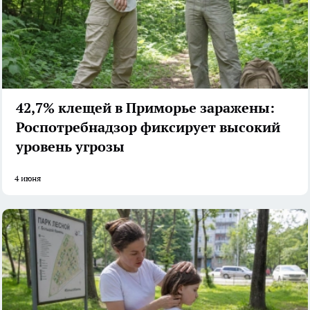
42,7% клещей в Приморье заражены:
Роспотребнадзор фиксирует высокий
уровень угрозы
4 июня