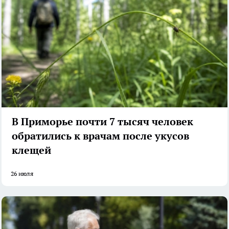
В Приморье почти 7 тысяч человек
обратились к врачам после укусов
клещей
26 июля