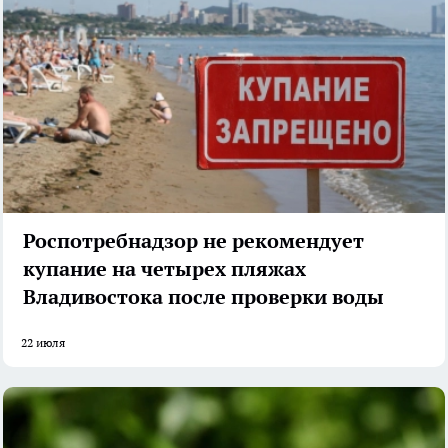
Роспотребнадзор не рекомендует
купание на четырех пляжах
Владивостока после проверки воды
22 июля