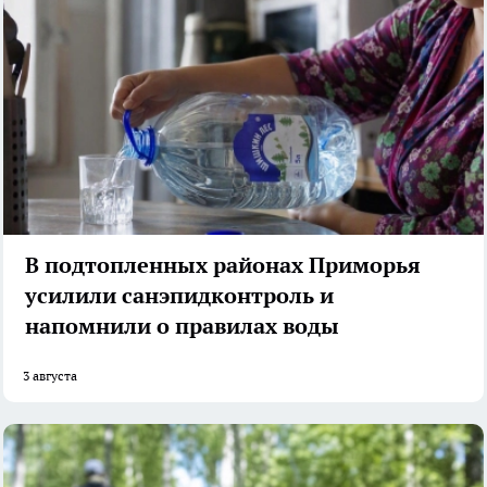
В подтопленных районах Приморья
усилили санэпидконтроль и
напомнили о правилах воды
3 августа