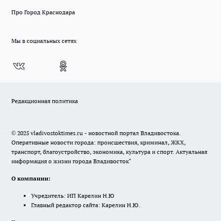
Про Город Краснодара
Мы в социальных сетях
Редакционная политика
© 2025 vladivostoktimes.ru - новостной портал Владивостока.
Оперативные новости города: происшествия, криминал, ЖКХ,
транспорт, благоустройство, экономика, культура и спорт. Актуальная
информация о жизни города Владивосток"
О компании:
Учредитель: ИП Карелин Н.Ю
Главный редактор сайта: Карелин Н.Ю.