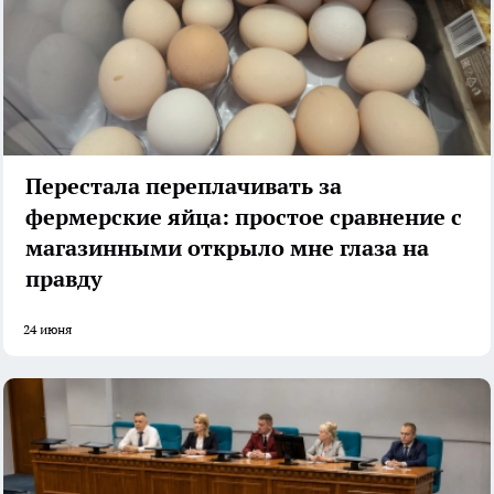
Перестала переплачивать за
фермерские яйца: простое сравнение с
магазинными открыло мне глаза на
правду
24 июня