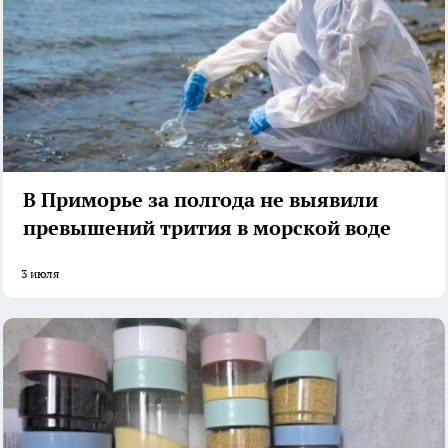
В Приморье за полгода не выявили
превышений трития в морской воде
3 июля