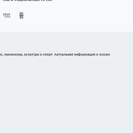
во, экономика, культура и спорт. Актуальная информация о жизни