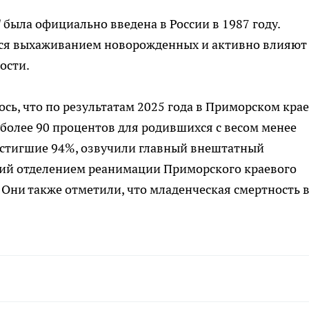
была официально введена в России в 1987 году.
ся выхаживанием новорожденных и активно влияют
ости.
сь, что по результатам 2025 года в Приморском крае
более 90 процентов для родившихся с весом менее
достигшие 94%, озвучили главный внештатный
ий отделением реанимации Приморского краевого
 Они также отметили, что младенческая смертность 