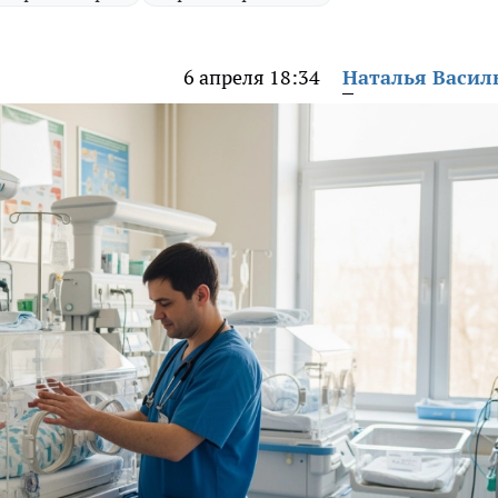
6 апреля 18:34
Наталья Васил