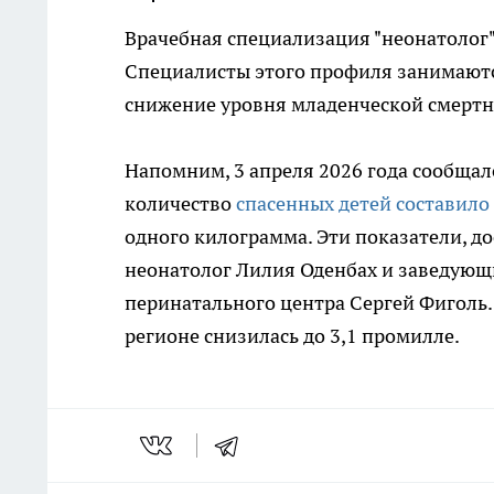
Врачебная специализация "неонатолог" 
Специалисты этого профиля занимают
снижение уровня младенческой смертн
Напомним, 3 апреля 2026 года сообщало
количество
спасенных детей составило
одного килограмма. Эти показатели, 
неонатолог Лилия Оденбах и заведующ
перинатального центра Сергей Фиголь.
регионе снизилась до 3,1 промилле.