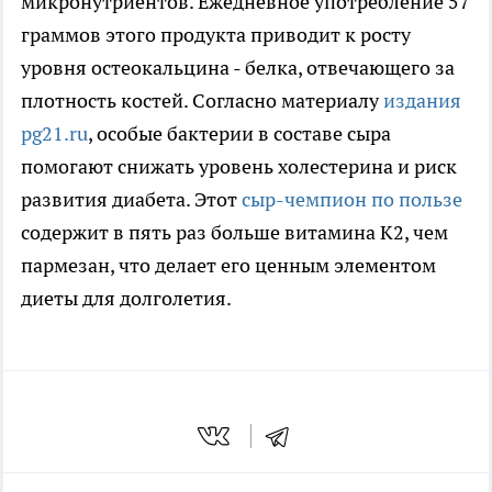
микронутриентов. Ежедневное употребление 57
граммов этого продукта приводит к росту
уровня остеокальцина - белка, отвечающего за
плотность костей. Согласно материалу
издания
pg21.ru
, особые бактерии в составе сыра
помогают снижать уровень холестерина и риск
развития диабета. Этот
сыр-чемпион по пользе
содержит в пять раз больше витамина К2, чем
пармезан, что делает его ценным элементом
диеты для долголетия.