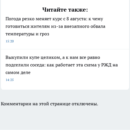
Читайте также:
Погода резко меняет курс с 8 августа: к чему
готовиться жителям из-за внезапного обвала
температуры и гроз
15:20
Выкупили купе целиком, а к нам все равно
подселили соседа: как работает эта схема у РЖД на
самом деле
14:25
Комментарии на этой странице отключены.