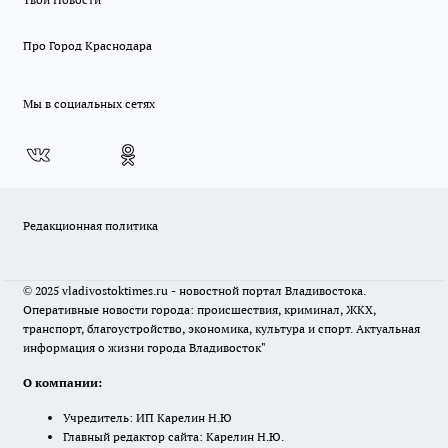
Про Город Краснодара
Мы в социальных сетях
Редакционная политика
© 2025 vladivostoktimes.ru - новостной портал Владивостока.
Оперативные новости города: происшествия, криминал, ЖКХ,
транспорт, благоустройство, экономика, культура и спорт. Актуальная
информация о жизни города Владивосток"
О компании:
Учредитель: ИП Карелин Н.Ю
Главный редактор сайта: Карелин Н.Ю.