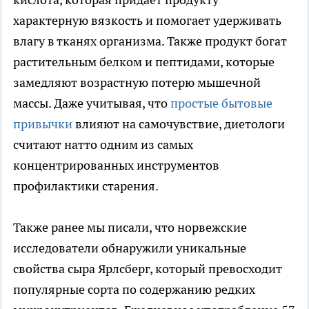
характерную вязкость и помогает удерживать
влагу в тканях организма. Также продукт богат
растительным белком и пептидами, которые
замедляют возрастную потерю мышечной
массы. Даже учитывая, что
простые бытовые
привычки
влияют на самочувствие, диетологи
считают натто одним из самых
концентрированных инструментов
профилактики старения.
Также ранее мы писали, что норвежские
исследователи обнаружили уникальные
свойства сыра Ярлсберг, который превосходит
популярные сорта по содержанию редких