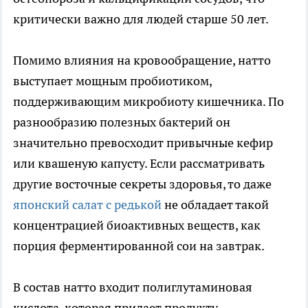
критически важно для людей старше 50 лет.
Помимо влияния на кровообращение, натто
выступает мощным пробиотиком,
поддерживающим микробиоту кишечника. По
разнообразию полезных бактерий он
значительно превосходит привычные кефир
или квашеную капусту. Если рассматривать
другие восточные секреты здоровья, то даже
японский салат с редькой
не обладает такой
концентрацией биоактивных веществ, как
порция ферментированной сои на завтрак.
В состав натто входит полиглутаминовая
кислота, которая придает продукту