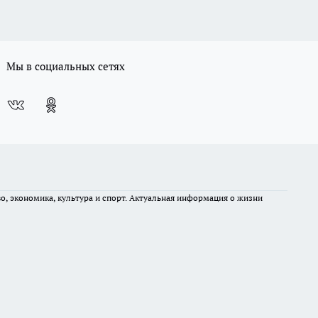
Мы в социальных сетях
во, экономика, культура и спорт. Актуальная информация о жизни