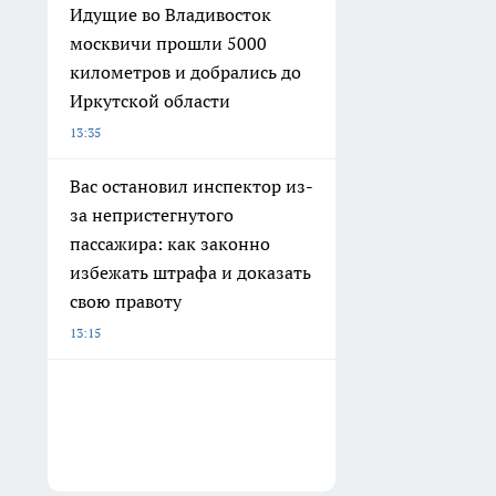
Идущие во Владивосток
москвичи прошли 5000
километров и добрались до
Иркутской области
13:35
Вас остановил инспектор из-
за непристегнутого
пассажира: как законно
избежать штрафа и доказать
свою правоту
13:15