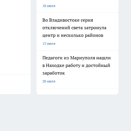
10 июля
Во Владивостоке серия
отключений света затронула
центр и несколько районов
13 июля
Педагоги из Мариуполя нашли
в Находке работу и достойный
заработок
20 июля