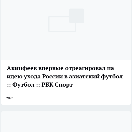
Акинфеев впервые отреагировал на
идею ухода России в азиатский футбол
:: Футбол :: РБК Спорт
2023