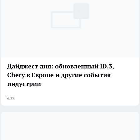
Дайджест дня: обновленный ID.3,
Chery в Европе и другие события
индустрии
2023