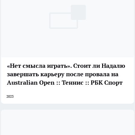
«Нет смысла играть». Стоит ли Надалю
завершать карьеру после провала на
Australian Open :: Теннис :: РБК Спорт
2023