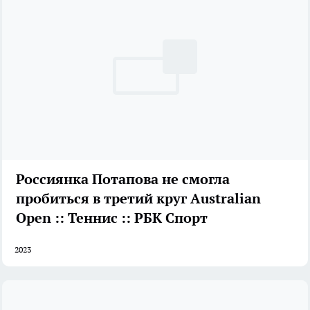
Россиянка Потапова не смогла
пробиться в третий круг Australian
Open :: Теннис :: РБК Спорт
2023