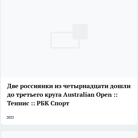
Две россиянки из четырнадцати дошли
до третьего круга Australian Open ::
Теннис :: РБК Спорт
2023