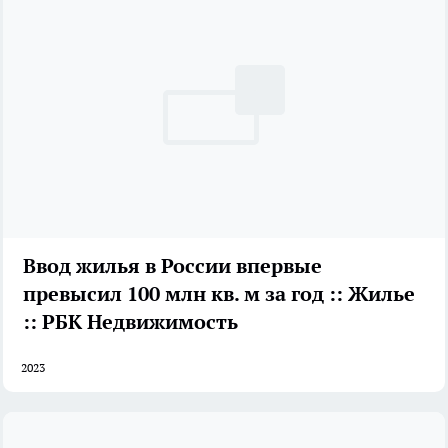
Ввод жилья в России впервые
превысил 100 млн кв. м за год :: Жилье
:: РБК Недвижимость
2023