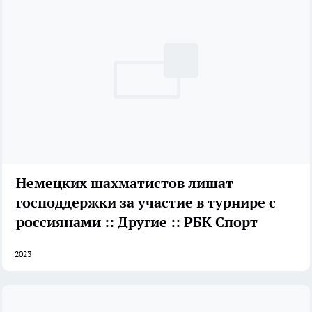
Немецких шахматистов лишат
господдержки за участие в турнире с
россиянами :: Другие :: РБК Спорт
2023