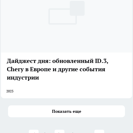
Дайджест дня: обновленный ID.3,
Chery в Европе и другие события
индустрии
2023
Показать еще