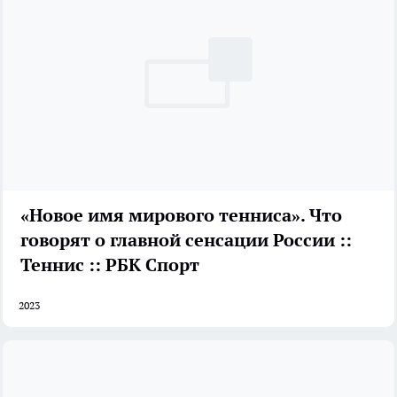
«Новое имя мирового тенниса». Что
говорят о главной сенсации России ::
Теннис :: РБК Спорт
2023