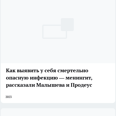
Как выявить у себя смертельно
опасную инфекцию — менингит,
рассказали Малышева и Продеус
2023