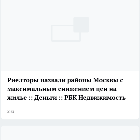
Риелторы назвали районы Москвы с
максимальным снижением цен на
жилье :: Деньги :: РБК Недвижимость
2023