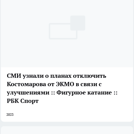
СМИ узнали о планах отключить
Костомарова от ЭКМО в связи с
улучшениями :: Фигурное катание ::
РБК Спорт
2023