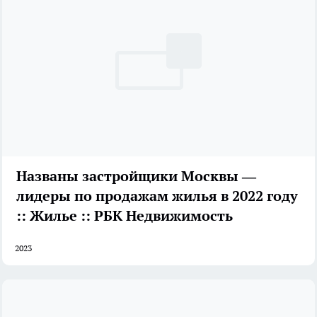
Названы застройщики Москвы —
лидеры по продажам жилья в 2022 году
:: Жилье :: РБК Недвижимость
2023