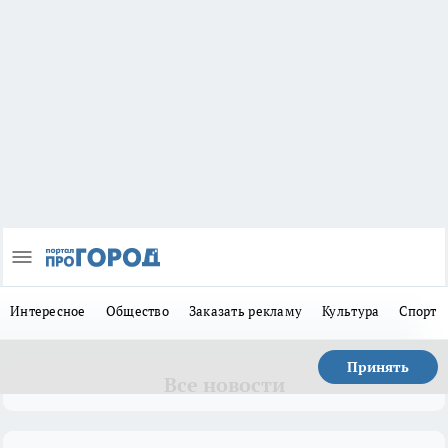
Интересное
Общество
Заказать рекламу
Культура
Спорт
Принять
Все новости