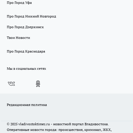
Про Город Уфа
Про Город Нижний Новгород
Про Город Дзержинск
Твои Новости
Про Город Краснодара
Мы в социальных сетях
Редакционная политика
© 2025 vladivostoktimes.ru - новостной портал Владивостока.
Оперативные новости города: происшествия, криминал, ЖКХ,