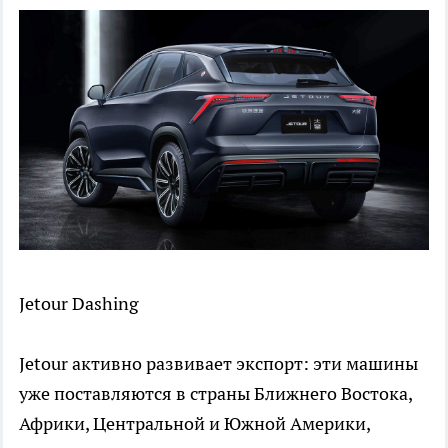
Jetour Dashing
Jetour активно развивает экспорт: эти машины
уже поставляются в страны Ближнего Востока,
Африки, Центральной и Южной Америки,