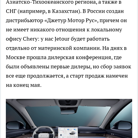
Азиатско-Тихоокеанского региона, а также в
СНГ (например, в Казахстан). В России создан
дистрибьютор «Джетур Мотор Рус», причем он
не имеет никакого отношения к локальному
офису Chery: у нас Jetour будет работать
отдельно от материнской компании. На днях в
Москве прошла дилерская конференция, где
были объявлены первые дилеры, но сбор заявок
все еще продолжается, а старт продаж намечен
на конец мая.