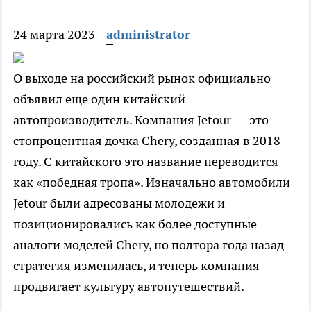
24 марта 2023
administrator
О выходе на российский рынок официально
объявил еще один китайский
автопроизводитель. Компания Jetour — это
стопроцентная дочка Chery, созданная в 2018
году. С китайского это название переводится
как «победная тропа». Изначально автомобили
Jetour были адресованы молодежи и
позиционировались как более доступные
аналоги моделей Chery, но полтора года назад
стратегия изменилась, и теперь компания
продвигает культуру автопутешествий.