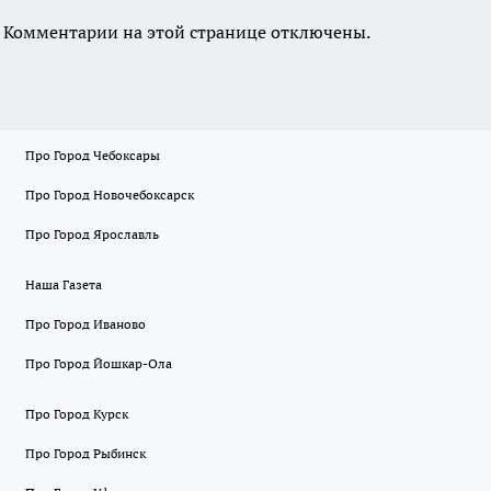
Комментарии на этой странице отключены.
Про Город Чебоксары
Про Город Новочебоксарск
Про Город Ярославль
Наша Газета
Про Город Иваново
Про Город Йошкар-Ола
Про Город Курск
Про Город Рыбинск