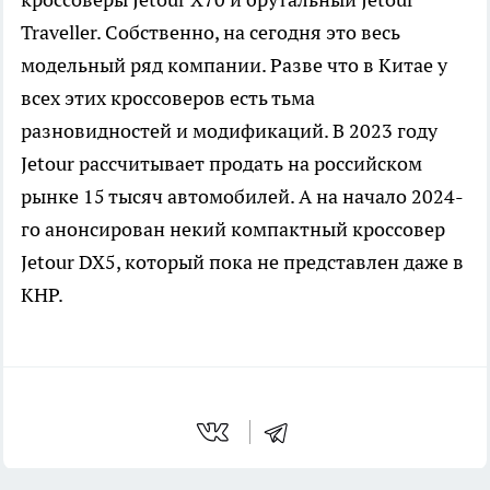
Traveller. Собственно, на сегодня это весь
модельный ряд компании. Разве что в Китае у
всех этих кроссоверов есть тьма
разновидностей и модификаций. В 2023 году
Jetour рассчитывает продать на российском
рынке 15 тысяч автомобилей. А на начало 2024-
го анонсирован некий компактный кроссовер
Jetour DX5, который пока не представлен даже в
КНР.