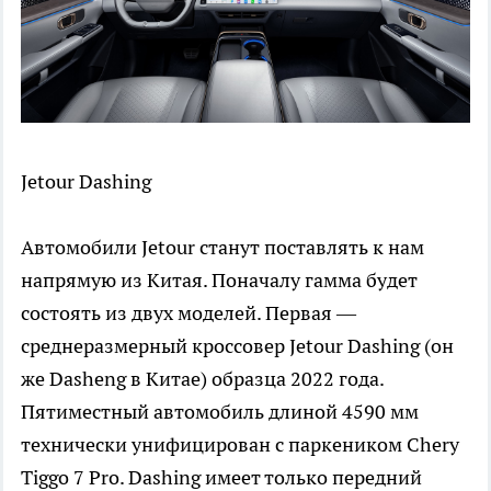
Jetour Dashing
Автомобили Jetour станут поставлять к нам
напрямую из Китая. Поначалу гамма будет
состоять из двух моделей. Первая —
среднеразмерный кроссовер Jetour Dashing (он
же Dasheng в Китае) образца 2022 года.
Пятиместный автомобиль длиной 4590 мм
технически унифицирован с паркеником Chery
Tiggo 7 Pro. Dashing имеет только передний