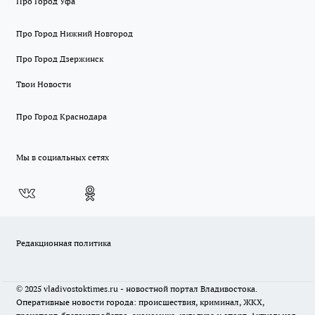
Про Город Уфа
Про Город Нижний Новгород
Про Город Дзержинск
Твои Новости
Про Город Краснодара
Мы в социальных сетях
Редакционная политика
© 2025 vladivostoktimes.ru - новостной портал Владивостока.
Оперативные новости города: происшествия, криминал, ЖКХ,