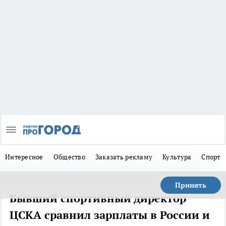
Интересное
Общество
Заказать рекламу
Культура
Спорт
Принять
Бывший спортивный директор
ЦСКА сравнил зарплаты в России и