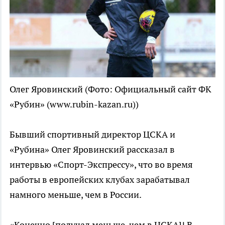
Олег Яровинский
(Фото: Официальный сайт ФК
«Рубин» (www.rubin-kazan.ru))
Бывший спортивный директор ЦСКА и
«Рубина» Олег Яровинский рассказал в
интервью «Спорт-Экспрессу», что во время
работы в европейских клубах зарабатывал
намного меньше, чем в России.
«Конечно [получал меньше, чем в ЦСКА]! В