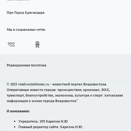
Про Город Краснодара
Мы в социальных сетях
Редакционная политика
© 2025 vladivostoktimes.ru - новостной портал Владивостока.
Оперативные новости города: происшествия, криминал, ЖКХ,
транспорт, благоустройство, экономика, культура и спорт. Актуальная
информация о жизни города Владивосток"
О компании:
Учредитель: ИП Карелин Н.Ю
Главный редактор сайта: Карелин Н.Ю.