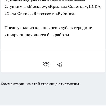
Слуцким в «Москве», «Крыльях Советов», ЦСКА,
«Халл Сити», «Витессе» и «Рубине».
После ухода из казанского клуба в середине
января он находится без работы.
Комментарии на этой странице отключены.