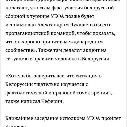
полагают, что «сам факт участия белорусской
сборной в турнире УЕФА позже будет
использован Александром Лукашенко и его
пропагандистской командой, чтобы доказать,
что он хорошо принят в международном
сообществе». Также там делался акцент на
ситуацию с правами человека в Белоруссии.
«Хотели бы заверить вас, что ситуация в
Белоруссии тщательно изучается с
фактологической и правовой точек зрения», —
также написал Чеферин.
Ближайшее заседание исполкома УЕФА пройдет
4 апреля.