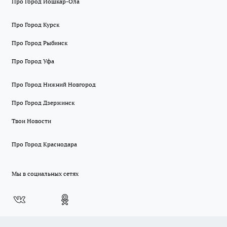
Про Город Йошкар-Ола
Про Город Курск
Про Город Рыбинск
Про Город Уфа
Про Город Нижний Новгород
Про Город Дзержинск
Твои Новости
Про Город Краснодара
Мы в социальных сетях