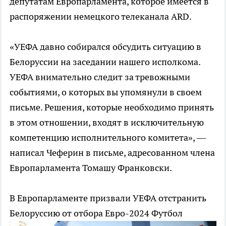
депутатам Европарламента, которое имеется в
распоряжении немецкого телеканала ARD.
«УЕФА давно собирался обсудить ситуацию в
Белоруссии на заседании нашего исполкома.
УЕФА внимательно следит за тревожными
событиями, о которых вы упомянули в своем
письме. Решения, которые необходимо принять
в этом отношении, входят в исключительную
компетенцию исполнительного комитета», —
написал Чеферин в письме, адресованном члена
Европарламента Томашу Франковски.
В Европарламенте призвали УЕФА отстранить
Белоруссию от отбора Евро-2024
Футбол