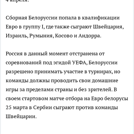
Сборная Белоруссии попала в квалификации
Евро в группу I, где также сыграют Швейцария,
Израиль, Румыния, Косово и Андорра.
Россия в данный момент отстранена от
соревнований под эгидой УЕФА, Белоруссии
разрешено принимать участие в турнирах, но
команды должны проводить свои домашние
игры за пределами страны и без зрителей. В
своем стартовом матче отбора на Евро белорусы
25 марта в Сербии сыграют против команды
Швейцарии.