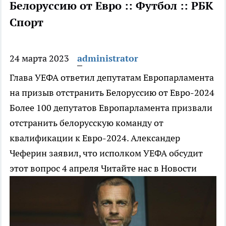
Белоруссию от Евро :: Футбол :: РБК
Спорт
24 марта 2023
administrator
Глава УЕФА ответил депутатам Европарламента
на призыв отстранить Белоруссию от Евро-2024
Более 100 депутатов Европарламента призвали
отстранить белорусскую команду от
квалификации к Евро-2024. Александер
Чеферин заявил, что исполком УЕФА обсудит
этот вопрос 4 апреля
Читайте нас в Новости