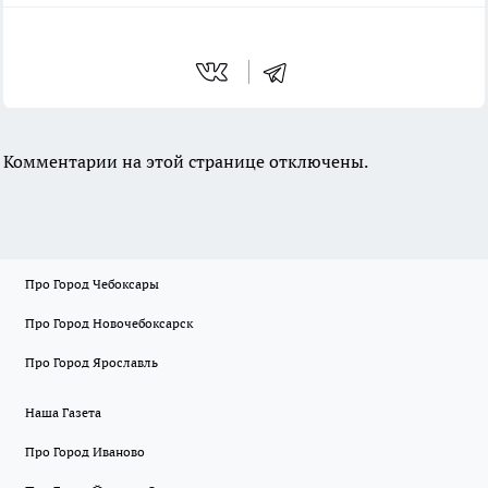
Комментарии на этой странице отключены.
Про Город Чебоксары
Про Город Новочебоксарск
Про Город Ярославль
Наша Газета
Про Город Иваново