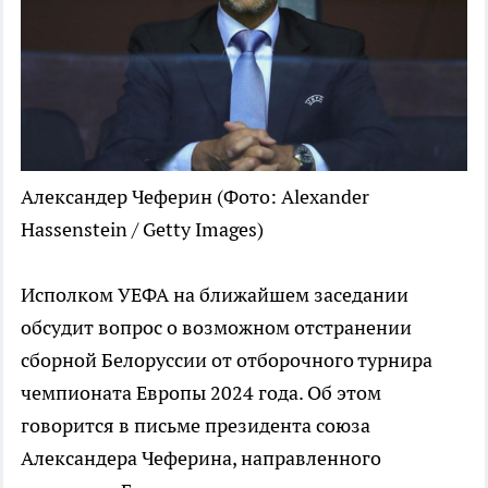
Александер Чеферин
(Фото: Alexander
Hassenstein / Getty Images)
Исполком УЕФА на ближайшем заседании
обсудит вопрос о возможном отстранении
сборной Белоруссии от отборочного турнира
чемпионата Европы 2024 года. Об этом
говорится в письме президента союза
Александера Чеферина, направленного