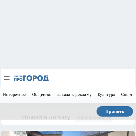
Интересное
Общество
Заказать рекламу
Культура
Спорт
Принять
Новости по тэгу
Недвижимость