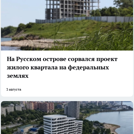
На Русском острове сорвался проект
жилого квартала на федеральных
землях
3 августа