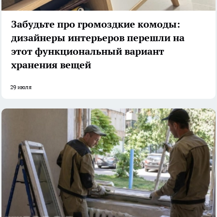
Забудьте про громоздкие комоды:
дизайнеры интерьеров перешли на
этот функциональный вариант
хранения вещей
29 июля