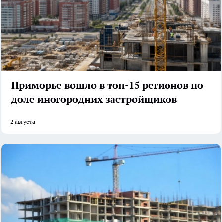
Приморье вошло в топ-15 регионов по
доле иногородних застройщиков
2 августа