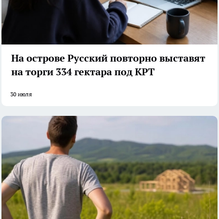
На острове Русский повторно выставят
на торги 334 гектара под КРТ
30 июля