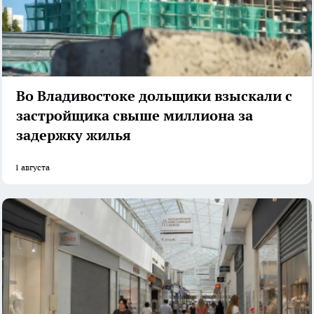
Во Владивостоке дольщики взыскали с
застройщика свыше миллиона за
задержку жилья
1 августа