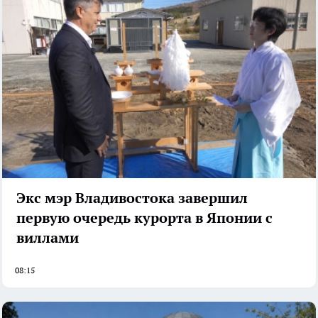
Экс мэр Владивостока завершил
первую очередь курорта в Японии с
виллами
08:15