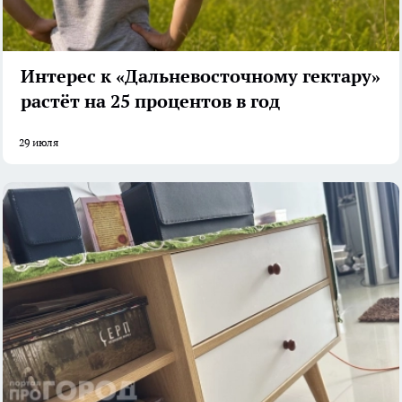
Интерес к «Дальневосточному гектару»
растёт на 25 процентов в год
29 июля