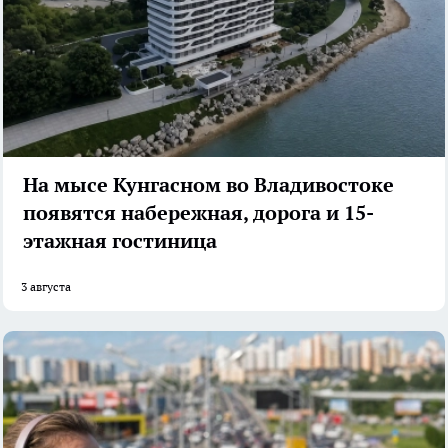
На мысе Кунгасном во Владивостоке
появятся набережная, дорога и 15-
этажная гостиница
3 августа