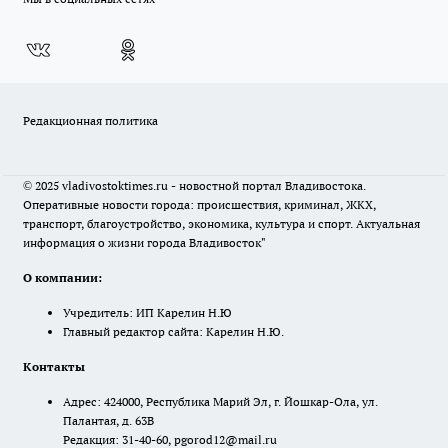
Редакционная политика
© 2025 vladivostoktimes.ru - новостной портал Владивостока.
Оперативные новости города: происшествия, криминал, ЖКХ,
транспорт, благоустройство, экономика, культура и спорт. Актуальная
информация о жизни города Владивосток"
О компании:
Учредитель: ИП Карелин Н.Ю
Главный редактор сайта: Карелин Н.Ю.
Контакты
Адрес: 424000, Республика Марий Эл, г. Йошкар-Ола, ул.
Палантая, д. 63В
Редакция: 31-40-60, pgorod12@mail.ru