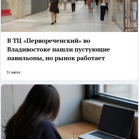
В ТЦ «Первореченский» во
Владивостоке нашли пустующие
павильоны, но рынок работает
31 июля