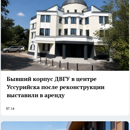
Бывший корпус ДВГУ в центре
Уссурийска после реконструкции
выставили в аренду
07:14