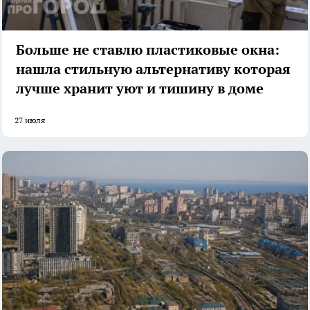
Больше не ставлю пластиковые окна:
нашла стильную альтернативу которая
лучше хранит уют и тишину в доме
27 июля