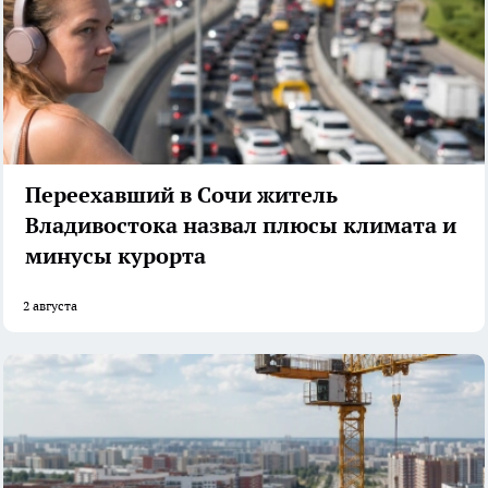
Переехавший в Сочи житель
Владивостока назвал плюсы климата и
минусы курорта
2 августа