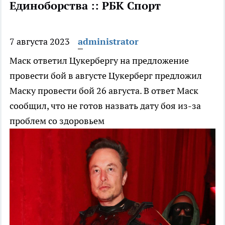
Единоборства :: РБК Спорт
7 августа 2023
administrator
Маск ответил Цукербергу на предложение
провести бой в августе
Цукерберг предложил
Маску провести бой 26 августа. В ответ Маск
сообщил, что не готов назвать дату боя из-за
проблем со здоровьем