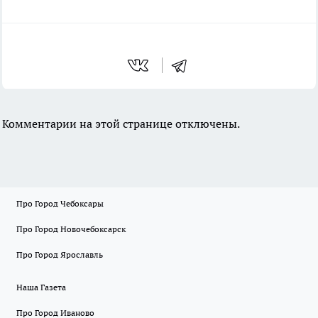
Комментарии на этой странице отключены.
Про Город Чебоксары
Про Город Новочебоксарск
Про Город Ярославль
Наша Газета
Про Город Иваново