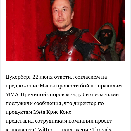
Цукерберг 22 июня ответил согласием на
предложение Маска провести бой по правилам
ММA. Причиной споров между бизнесменами
послужили сообщения, что директор по
продуктам Meta Крис Кокс
представил сотрудникам компании проект
конкурента Twitter — приложение Threads,