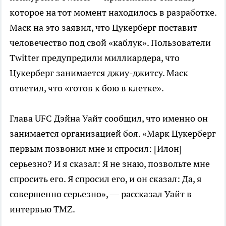
которое на тот момент находилось в разработке.
Маск на это заявил, что Цукерберг поставит
человечество под свой «каблук». Пользователи
Twitter предупредили миллиардера, что
Цукерберг занимается джиу-джитсу. Маск
ответил, что «готов к бою в клетке».
Глава UFC Дэйна Уайт сообщил, что именно он
занимается организацией боя. «Марк Цукерберг
первым позвонил мне и спросил: [Илон]
серьезно? И я сказал: Я не знаю, позвольте мне
спросить его. Я спросил его, и он сказал: Да, я
совершенно серьезно», — рассказал Уайт в
интервью TMZ.