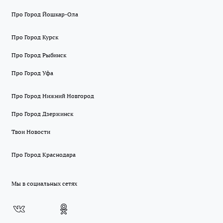
Про Город Йошкар-Ола
Про Город Курск
Про Город Рыбинск
Про Город Уфа
Про Город Нижний Новгород
Про Город Дзержинск
Твои Новости
Про Город Краснодара
Мы в социальных сетях