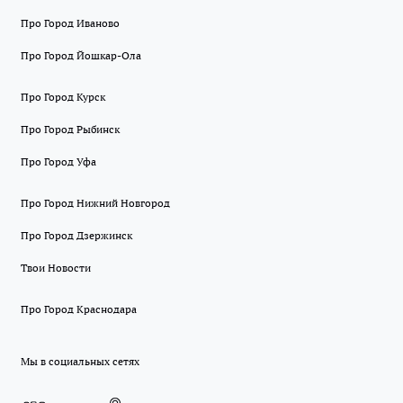
Про Город Иваново
Про Город Йошкар-Ола
Про Город Курск
Про Город Рыбинск
Про Город Уфа
Про Город Нижний Новгород
Про Город Дзержинск
Твои Новости
Про Город Краснодара
Мы в социальных сетях