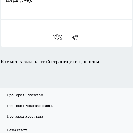
Комментарии на этой странице отключены.
Про Город Чебоксары
Про Город Новочебоксарск
Про Город Ярославль
Наша Газета