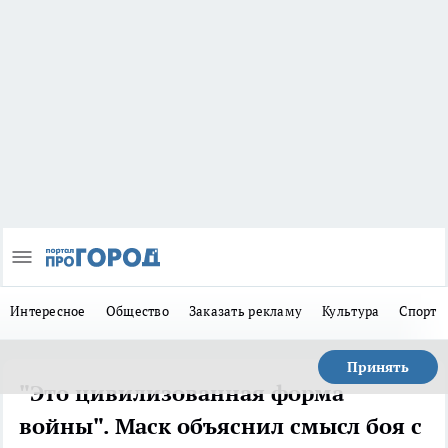
Интересное
Общество
Заказать рекламу
Культура
Спорт
Принять
"Это цивилизованная форма
войны". Маск объяснил смысл боя с