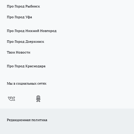
Про Город Рыбинск
Про Город Уфа
Про Город Нижний Новгород
Про Город Дзержинск
Твои Новости
Про Город Краснодара
Мы в социальных сетях
Редакционная политика