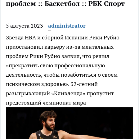
проблем :: Баскетбол :: РБК Спорт
5 августа 2023
administrator
Звезда НБА и сборной Испании Рики Рубио
приостановил карьеру из-за ментальных
проблем
Рики Рубио заявил, что решил
«прекратить свою профессиональную
деятельность, чтобы позаботиться о своем
психическом здоровье». 32-летний
разыгрывающий «Кливленда» пропустит
предстоящий чемпионат мира