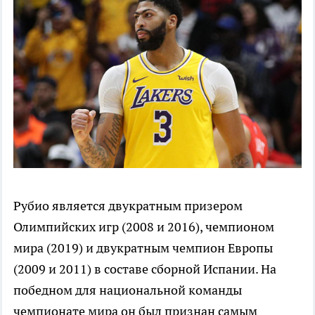
Рубио является двукратным призером
Олимпийских игр (2008 и 2016), чемпионом
мира (2019) и двукратным чемпион Европы
(2009 и 2011) в составе сборной Испании. На
победном для национальной команды
чемпионате мира он был признан самым