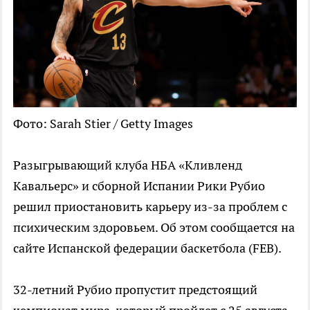
Фото: Sarah Stier / Getty Images
Разыгрывающий клуба НБА «Кливленд
Кавальерс» и сборной Испании Рики Рубио
решил приостановить карьеру из-за проблем с
психическим здоровьем. Об этом сообщается на
сайте Испанской федерации баскетбола (FEB).
32-летний Рубио пропустит предстоящий