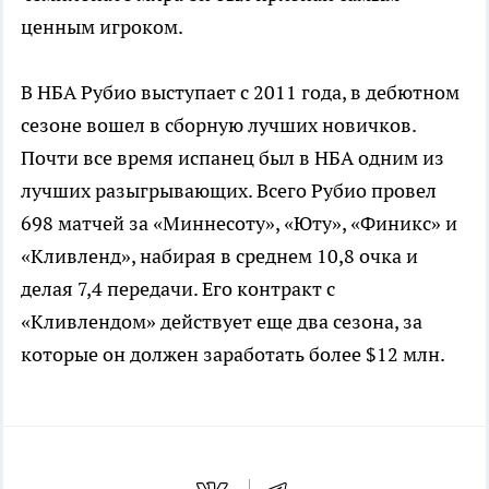
ценным игроком.
В НБА Рубио выступает с 2011 года, в дебютном
сезоне вошел в сборную лучших новичков.
Почти все время испанец был в НБА одним из
лучших разыгрывающих. Всего Рубио провел
698 матчей за «Миннесоту», «Юту», «Финикс» и
«Кливленд», набирая в среднем 10,8 очка и
делая 7,4 передачи. Его контракт с
«Кливлендом» действует еще два сезона, за
которые он должен заработать более $12 млн.