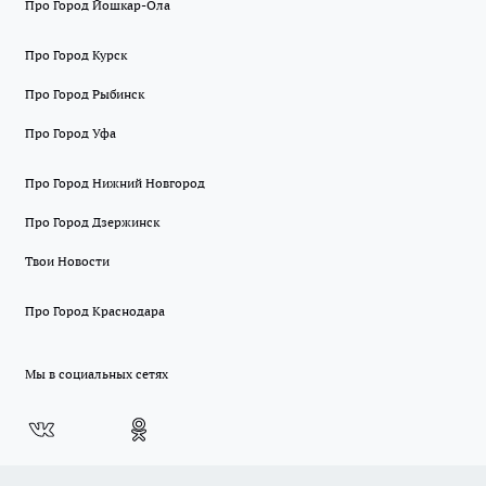
Про Город Йошкар-Ола
Про Город Курск
Про Город Рыбинск
Про Город Уфа
Про Город Нижний Новгород
Про Город Дзержинск
Твои Новости
Про Город Краснодара
Мы в социальных сетях