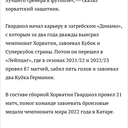
лучшего тренера в футболе», — сказал
хорватский защитник.
Гвардиол начал карьеру в загребском «Динамо»,
с которым за два года дважды выиграл
чемпионат Хорватии, завоевал Кубок и
Суперкубок страны. Потом он перешел в
«Лейпциг», где в сезонах 2021/22 и 2022/23
провел 87 матчей, забил пять голов и завоевал
два Кубка Германии.
В составе сборной Хорватии Гвардиол провел 21
матч, помог команде завоевать бронзовые
медали чемпионата мира 2022 года в Катаре.