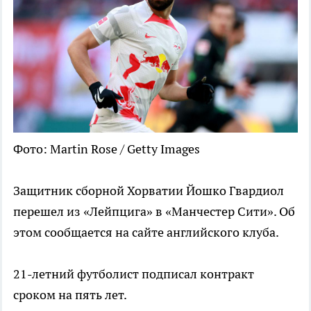
Фото: Martin Rose / Getty Images
Защитник сборной Хорватии Йошко Гвардиол
перешел из «Лейпцига» в «Манчестер Сити». Об
этом сообщается на сайте английского клуба.
21-летний футболист подписал контракт
сроком на пять лет.