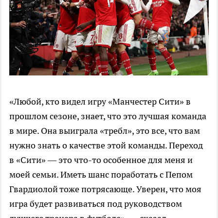
«Любой, кто видел игру «Манчестер Сити» в
прошлом сезоне, знает, что это лучшая команда
в мире. Она выиграла «требл», это все, что вам
нужно знать о качестве этой команды. Переход
в «Сити» — это что-то особенное для меня и
моей семьи. Иметь шанс поработать с Пепом
Гвардиолой тоже потрясающе. Уверен, что моя
игра будет развиваться под руководством