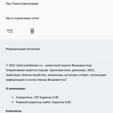
Про Город Краснодара
Мы в социальных сетях
Редакционная политика
© 2025 vladivostoktimes.ru - новостной портал Владивостока.
Оперативные новости города: происшествия, криминал, ЖКХ,
транспорт, благоустройство, экономика, культура и спорт. Актуальная
информация о жизни города Владивосток"
О компании:
Учредитель: ИП Карелин Н.Ю
Главный редактор сайта: Карелин Н.Ю.
Контакты