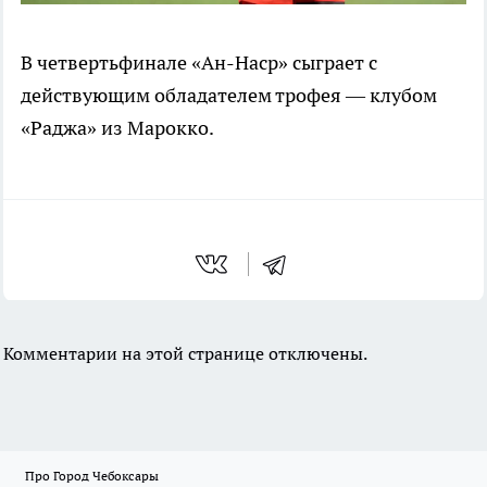
В четвертьфинале «Ан-Наср» сыграет с
действующим обладателем трофея — клубом
«Раджа» из Марокко.
Комментарии на этой странице отключены.
Про Город Чебоксары