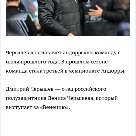
Черышев возглавляет андоррскую команду с
июля прошлого года. В прошлом сезоне
команда стала третьей в чемпионате Андорры.
Дмитрий Черышев — отец российского
полузащитника Дениса Черышева, который
выступает за «Венецию».