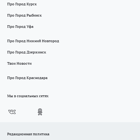
Про Город Курск
Про Город Рыбинск
Про Город Уфа
Про Город Нижний Новгород
Про Город Дзержинск
Твои Новости
Про Город Краснодара
Мы в социальных сетях
Редакционная политика