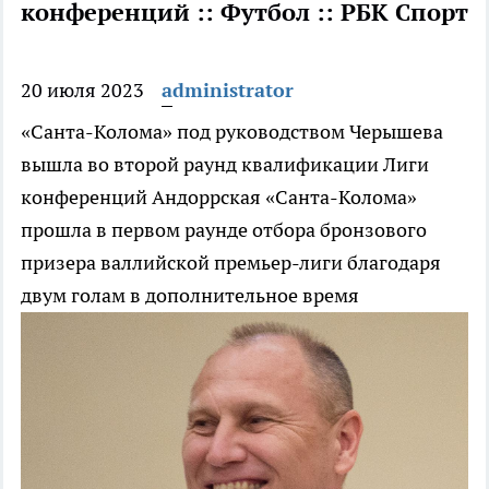
конференций :: Футбол :: РБК Спорт
20 июля 2023
administrator
«Санта-Колома» под руководством Черышева
вышла во второй раунд квалификации Лиги
конференций
Андоррская «Санта-Колома»
прошла в первом раунде отбора бронзового
призера валлийской премьер-лиги благодаря
двум голам в дополнительное время