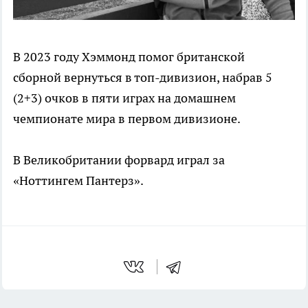
В 2023 году Хэммонд помог британской
сборной вернуться в топ-дивизион, набрав 5
(2+3) очков в пяти играх на домашнем
чемпионате мира в первом дивизионе.
В Великобритании форвард играл за
«Ноттингем Пантерз».