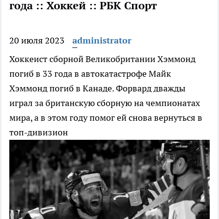
года :: Хоккей :: РБК Спорт
20 июля 2023
administrator
Хоккеист сборной Великобритании Хэммонд
погиб в 33 года в автокатастрофе
Майк
Хэммонд погиб в Канаде. Форвард дважды
играл за британскую сборную на чемпионатах
мира, а в этом году помог ей снова вернуться в
топ-дивизион