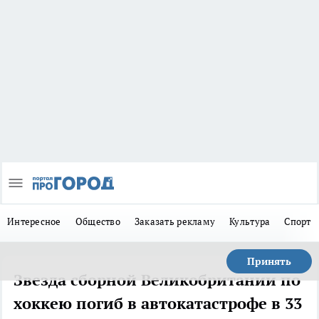
Интересное
Общество
Заказать рекламу
Культура
Спорт
Принять
Звезда сборной Великобритании по
хоккею погиб в автокатастрофе в 33