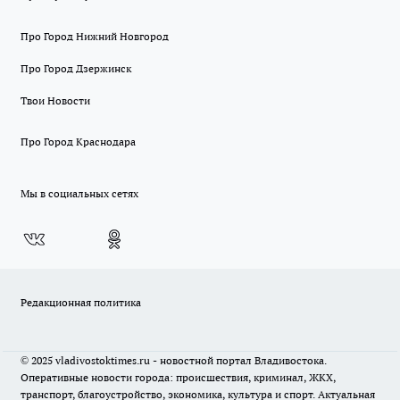
Про Город Нижний Новгород
Про Город Дзержинск
Твои Новости
Про Город Краснодара
Мы в социальных сетях
Редакционная политика
© 2025 vladivostoktimes.ru - новостной портал Владивостока.
Оперативные новости города: происшествия, криминал, ЖКХ,
транспорт, благоустройство, экономика, культура и спорт. Актуальная