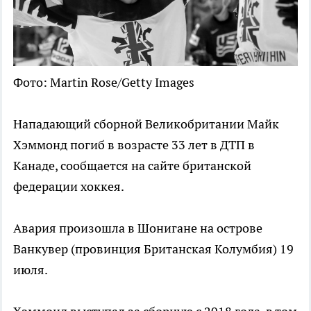
Фото: Martin Rose/Getty Images
Нападающий сборной Великобритании Майк
Хэммонд погиб в возрасте 33 лет в ДТП в
Канаде, сообщается на сайте британской
федерации хоккея.
Авария произошла в Шонигане на острове
Ванкувер (провинция Британская Колумбия) 19
июля.