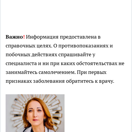
Важно
!
Информация предоставлена в
справочных целях. О противопоказаниях и
побочных действиях спрашивайте у
специалиста и ни при каких обстоятельствах не
занимайтесь самолечением. При первых
признаках заболевания обратитесь к врачу.