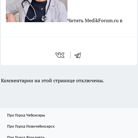
Читать MedikForum.ru в
Комментарии на этой странице отключены.
Про Город Чебоксары
Про Город Новочебоксарск
Про Город Ярославль