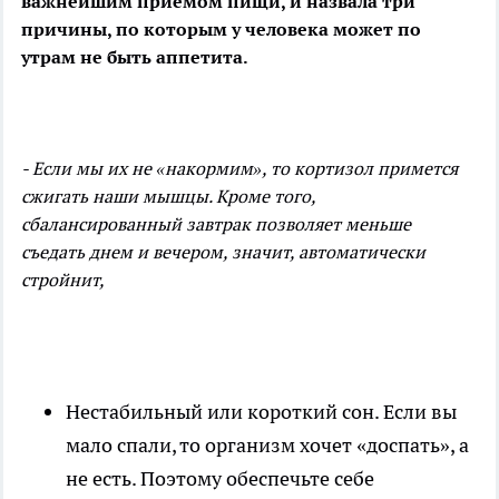
важнейшим приемом пищи, и назвала три
причины, по которым у человека может по
утрам не быть аппетита.
- Если мы их не «накормим», то кортизол примется
сжигать наши мышцы. Кроме того,
сбалансированный завтрак позволяет меньше
съедать днем и вечером, значит, автоматически
стройнит,
Нестабильный или короткий сон. Если вы
мало спали, то организм хочет «доспать», а
не есть. Поэтому обеспечьте себе