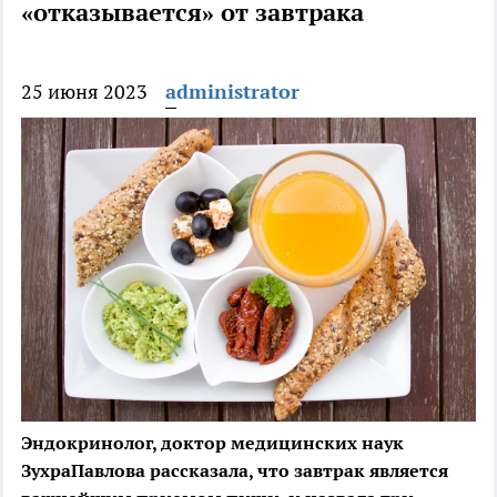
«отказывается» от завтрака
25 июня 2023
administrator
Эндокринолог, доктор медицинских наук
ЗухраПавлова рассказала, что завтрак является