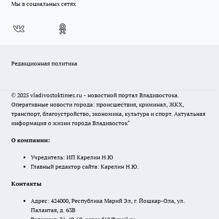
Мы в социальных сетях
Редакционная политика
© 2025 vladivostoktimes.ru - новостной портал Владивостока.
Оперативные новости города: происшествия, криминал, ЖКХ,
транспорт, благоустройство, экономика, культура и спорт. Актуальная
информация о жизни города Владивосток"
О компании:
Учредитель: ИП Карелин Н.Ю
Главный редактор сайта: Карелин Н.Ю.
Контакты
Адрес: 424000, Республика Марий Эл, г. Йошкар-Ола, ул.
Палантая, д. 63В