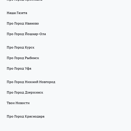
Наша Газета
Про Город Иваново
Про Город Йошкар-Ола
Про Город Курск
Про Город Рыбинск
Про Город Уфа
Про Город Нижний Новгород
Про Город Дзержинск
Твои Новости
Про Город Краснодара