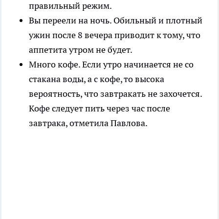
правильный режим.
Вы переели на ночь. Обильный и плотный
ужин после 8 вечера приводит к тому, что
аппетита утром не будет.
Много кофе. Если утро начинается не со
стакана воды, а с кофе, то высока
вероятность, что завтракать не захочется.
Кофе следует пить через час после
завтрака, отметила Павлова.