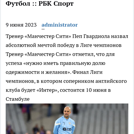
Футбол :: РБК Спорт
9 июня 2023
administrator
Тренер «Манчестер Сити» Пеп Гвардиола назвал
абсолютной мечтой победу в Лиге чемпионов
Тренер «Манчестер Сити» отметил, что для
успеха «нужно иметь правильную долю
одержимости и желания». Финал Лиги
чемпионов, в котором соперником английского
клуба будет «Интер», состоится 10 июня в
Стамбуле