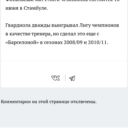
июня в Стамбуле.
Гвардиола дважды выигрывал Лигу чемпионов
в качестве тренера, но сделал это еще с
«Барселоной» в сезонах 2008/09 и 2010/11.
Комментарии на этой странице отключены.