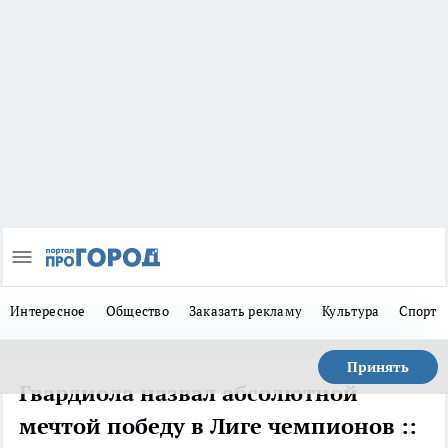
Интересное
Общество
Заказать рекламу
Культура
Спорт
Принять
Гвардиола назвал абсолютной
мечтой победу в Лиге чемпионов ::