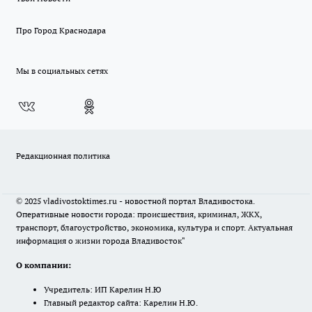
Про Город Краснодара
Мы в социальных сетях
Редакционная политика
© 2025 vladivostoktimes.ru - новостной портал Владивостока.
Оперативные новости города: происшествия, криминал, ЖКХ,
транспорт, благоустройство, экономика, культура и спорт. Актуальная
информация о жизни города Владивосток"
О компании:
Учредитель: ИП Карелин Н.Ю
Главный редактор сайта: Карелин Н.Ю.