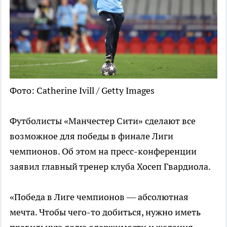
Фото: Catherine Ivill / Getty Images
Футболисты «Манчестер Сити» сделают все
возможное для победы в финале Лиги
чемпионов. Об этом на пресс-конференции
заявил главный тренер клуба Хосеп Гвардиола.
«Победа в Лиге чемпионов — абсолютная
мечта. Чтобы чего-то добиться, нужно иметь