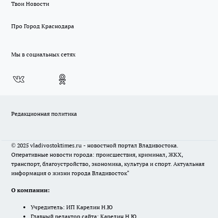
Твои Новости
Про Город Краснодара
Мы в социальных сетях
Редакционная политика
© 2025 vladivostoktimes.ru - новостной портал Владивостока.
Оперативные новости города: происшествия, криминал, ЖКХ,
транспорт, благоустройство, экономика, культура и спорт. Актуальная
информация о жизни города Владивосток"
О компании:
Учредитель: ИП Карелин Н.Ю
Главный редактор сайта: Карелин Н.Ю.