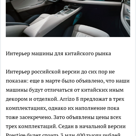
Интерьер машины для китайского рынка
Интерьер российской версии до сих пор не
показан: еще в марте было объявлено, что наши
машины будут отличаться от китайских иным
декором и отделкой. Arrizo 8 предложат в трех
комплектациях, однако их наполнение пока
тоже засекречено. Зато объявлены цены всех
трех комплектаций. Седан в начальной версии
Prestige будет стоить 3 млн 400 тысяч рублей,