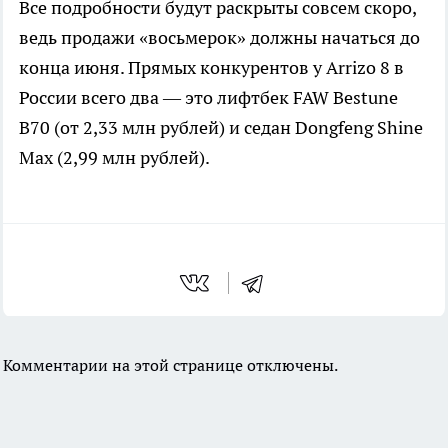
Все подробности будут раскрыты совсем скоро,
ведь продажи «восьмерок» должны начаться до
конца июня. Прямых конкурентов у Arrizo 8 в
России всего два — это лифтбек FAW Bestune
B70 (от 2,33 млн рублей) и седан Dongfeng Shine
Max (2,99 млн рублей).
Комментарии на этой странице отключены.