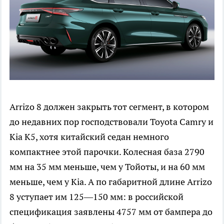
Arrizo 8 должен закрыть тот сегмент, в котором
до недавних пор господствовали Toyota Camry и
Kia K5, хотя китайский седан немного
компактнее этой парочки. Колесная база 2790
мм на 35 мм меньше, чем у Тойоты, и на 60 мм
меньше, чем у Kia. А по габаритной длине Arrizo
8 уступает им 125—150 мм: в российской
спецификация заявлены 4757 мм от бампера до