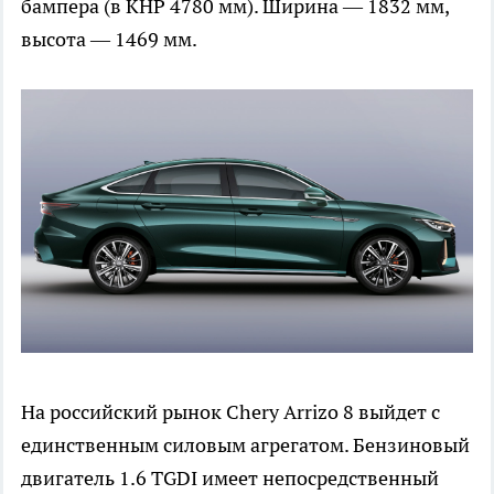
бампера (в КНР 4780 мм). Ширина — 1832 мм,
высота — 1469 мм.
На российский рынок Chery Arrizo 8 выйдет с
единственным силовым агрегатом. Бензиновый
двигатель 1.6 TGDI имеет непосредственный