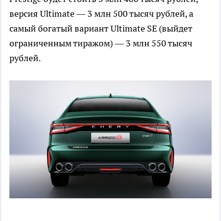
версия Ultimate — 3 млн 500 тысяч рублей, а
самый богатый вариант Ultimate SE (выйдет
ограниченным тиражом) — 3 млн 550 тысяч
рублей.