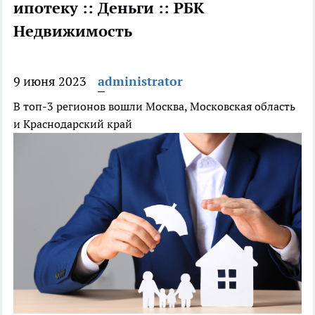
ипотеку :: Деньги :: РБК
Недвижимость
9 июня 2023
administrator
В топ-3 регионов вошли Москва, Московская область
и Краснодарский край