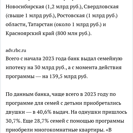
Новосибирская (1,2 млрд руб.), Свердловская
(свыше 1 млрд руб.), Ростовская (1 млрд руб.)
области, Татарстан (около 1 млрд руб.) и
Красноярский край (800 млн руб.).
adv.rbc.ru
Всего с начала 2023 года банк выдал семейную
ипотеку на 30 млрд руб., а с момента действия
программы — на 139,5 млрд руб.
По данным банка, чаще всего в 2023 году по
программе для семей с детьми приобретались
двушки — в 40,6% выдач. На однушки пришлось
30,7%. Еще 28,7% семей с помощью программы
приобрели многокомнатные квартиры. «В