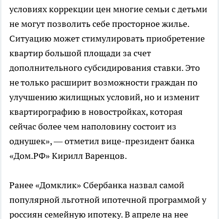
условиях коррекции цен многие семьи с детьми
не могут позволить себе просторное жилье.
Ситуацию может стимулировать приобретение
квартир большой площади за счет
дополнительного субсидирования ставки. Это
не только расширит возможности граждан по
улучшению жилищных условий, но и изменит
квартирографию в новостройках, которая
сейчас более чем наполовину состоит из
однушек», — отметил вице-президент банка
«Дом.РФ» Кирилл Варенцов.
Ранее «Домклик» Сбербанка назвал самой
популярной льготной ипотечной программой у
россиян семейную ипотеку. В апреле на нее