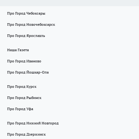
Про Город Чебоксары
Про Город Новочебоксарск
Про Город Ярославль
Наша Газета
Про Город Иваново
Про Город Йошкар-Ола
Про Город Курск
Про Город Рыбинск
Про Город Уфа
Про Город Нижний Новгород
Про Город Дзержинск