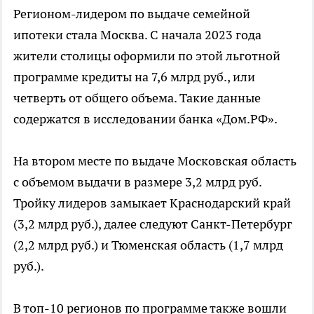
Регионом-лидером по выдаче семейной
ипотеки стала Москва. С начала 2023 года
жители столицы оформили по этой льготной
программе кредиты на 7,6 млрд руб., или
четверть от общего объема. Такие данные
содержатся в исследовании банка «Дом.РФ».
На втором месте по выдаче Московская область
с объемом выдачи в размере 3,2 млрд руб.
Тройку лидеров замыкает Краснодарский край
(3,2 млрд руб.), далее следуют Санкт-Петербург
(2,2 млрд руб.) и Тюменская область (1,7 млрд
руб.).
В топ-10 регионов по программе также вошли