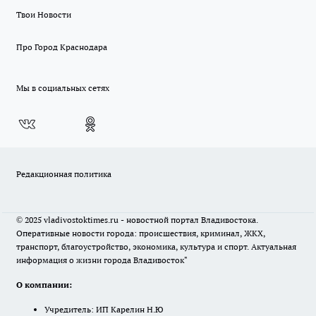
Твои Новости
Про Город Краснодара
Мы в социальных сетях
Редакционная политика
© 2025 vladivostoktimes.ru - новостной портал Владивостока.
Оперативные новости города: происшествия, криминал, ЖКХ,
транспорт, благоустройство, экономика, культура и спорт. Актуальная
информация о жизни города Владивосток"
О компании:
Учредитель: ИП Карелин Н.Ю