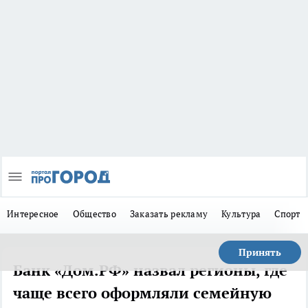
Интересное
Общество
Заказать рекламу
Культура
Спорт
Принять
Банк «Дом.РФ» назвал регионы, где
чаще всего оформляли семейную