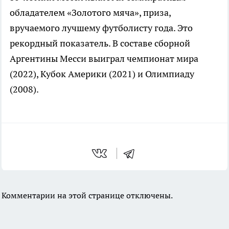
обладателем «Золотого мяча», приза,
вручаемого лучшему футболисту года. Это
рекордный показатель. В составе сборной
Аргентины Месси выиграл чемпионат мира
(2022), Кубок Америки (2021) и Олимпиаду
(2008).
Комментарии на этой странице отключены.