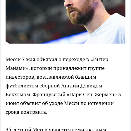
Месси 7 мая объявил о переходе в «Интер
Майами», который принадлежит группе
инвесторов, возглавляемой бывшим
футболистом сборной Англии Дэвидом
Бекхэмом. Французский «Пари Сен-Жермен» 3
июня объявил об уходе Месси по истечении
срока контракта.
35-летний Месси является семикратным