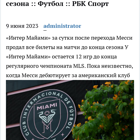
сезона :: Футбол :: РБК Спорт
9 июня 2023
administrator
«Интер Майами» за сутки после перехода Месси
продал все билеты на матчи до конца сезона
У
«Интер Майами» остается 12 игр до конца
регулярного чемпионата MLS. Пока неизвестно,
когда Месси дебютирует за американский клуб