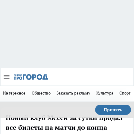
Интересное
Общество
Заказать рекламу
Культура
Спорт
Принять
Новый клуб Месси за сутки продал
все билеты на матчи до конца