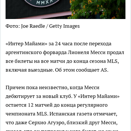
Фото: Joe Raedle / Getty Images
«Интер Майами» за 24 часа после перехода
аргентинского форварда Лионеля Месси продал
все билеты на все матчи до конца сезона MLS,
включая выездные. Об этом сообщает AS.
Причем пока неизвестно, когда Месси
дебютирует за новый клуб. У «Интер Майами»
остается 12 матчей до конца регулярного
чемпионата MLS. Испанская газета отмечает,
что даже Серхио Агуэро, близкий друг Месси,