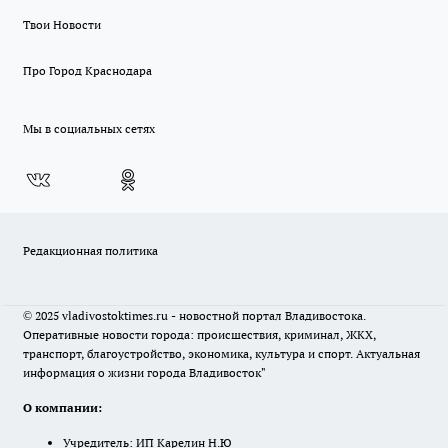
Твои Новости
Про Город Краснодара
Мы в социальных сетях
Редакционная политика
© 2025 vladivostoktimes.ru - новостной портал Владивостока.
Оперативные новости города: происшествия, криминал, ЖКХ,
транспорт, благоустройство, экономика, культура и спорт. Актуальная
информация о жизни города Владивосток"
О компании:
Учредитель: ИП Карелин Н.Ю