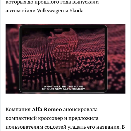
которых до прошлого года выпускали
автомобили Volkswagen и Skoda.
Компания
Alfa Romeo
анонсировала
компактный кроссовер и предложила
пользователям соцсетей угадать его название. В