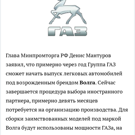
Глава Минпромторга РФ Денис Мантуров
заявил, что примерно через год Группа ГАЗ
сможет начать выпуск легковых автомобилей
под возрожденным брендом
Волга
. Сейчас
завершается процедура выбора иностранного
партнера, примерно девять месяцев
потребуется на организацию производства. Для
сборки заимствованных моделей под маркой
Волга будут использованы мощности ГАЗа, на