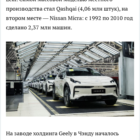
производства стал Qashqai (4,06 млн штук), на
втором месте — Nissan Micra: с 1992 по 2010 год
сделано 2,37 млн машин.
На заводе холдинга Geely в Чэнду началось