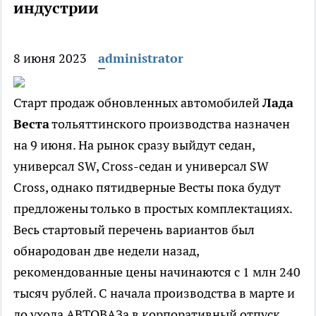
индустрии
8 июня 2023
administrator
Старт продаж обновленных автомобилей
Лада
Веста
тольяттинского производства назначен
на 9 июня. На рынок сразу выйдут седан,
универсал SW, Cross-седан и универсал SW
Cross, однако пятидверные Весты пока будут
предложены только в простых комплектациях.
Весь стартовый перечень вариантов был
обнародован две недели назад,
рекомендованные цены начинаются с 1 млн 240
тысяч рублей. С начала производства в марте и
до ухода АВТОВАЗа в корпоративный отпуск