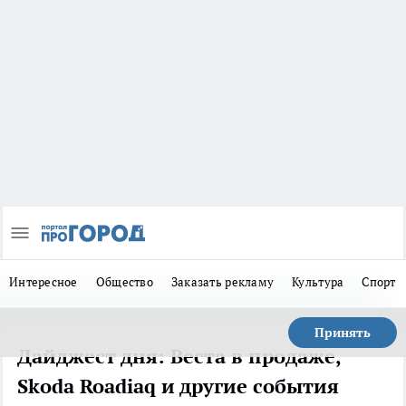
Интересное
Общество
Заказать рекламу
Культура
Спорт
Принять
Дайджест дня: Веста в продаже,
Skoda Roadiaq и другие события