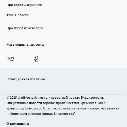
Про Город Дзержинск
Твои Новости
Про Город Краснодара
Мы в социальных сетях
Редакционная политика
© 2025 vladivostoktimes.ru - новостной портал Владивостока.
Оперативные новости города: происшествия, криминал, ЖКХ,
транспорт, благоустройство, экономика, культура и спорт. Актуальная
информация о жизни города Владивосток"
О компании: