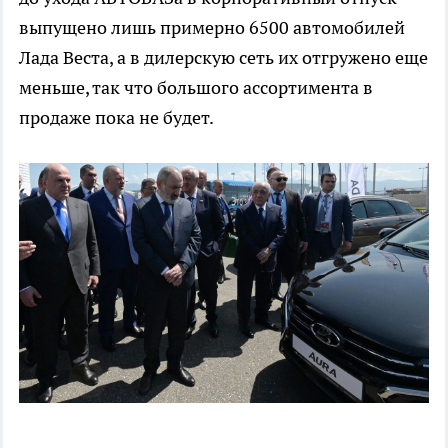
выпущено лишь примерно 6500 автомобилей
Лада Веста, а в дилерскую сеть их отгружено еще
меньше, так что большого ассортимента в
продаже пока не будет.