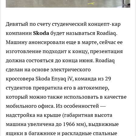
Девятый по счету студенческий концепт-кар
компании
Skoda
будет называться Roadiaq.
Машину анонсировали еще в марте, сейчас ее
изготовление подходит к концу, презентация
должна состояться до конца июня. Roadiaq
сделан на основе электрического
кроссовера Skoda Enyaq iV, команда из 29
студентов превратила его в автокемпер,
который можно также использовать в качестве
мобильного офиса. Из особенностей —
надстройка на крыше (габаритная высота
машина увеличена до 1966 мм), выдвижные
ящики в багажнике и раскладные спальные