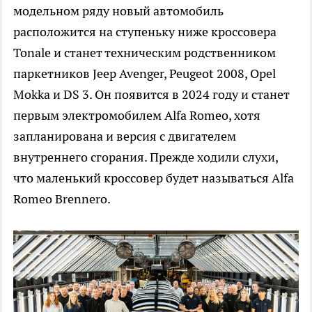
модельном ряду новый автомобиль
расположится на ступеньку ниже кроссовера
Tonale и станет техническим родственником
паркетников Jeep Avenger, Peugeot 2008, Opel
Mokka и DS 3. Он появится в 2024 году и станет
первым электромобилем Alfa Romeo, хотя
запланирована и версия с двигателем
внутреннего сгорания. Прежде ходили слухи,
что маленький кроссовер будет называться Alfa
Romeo Brennero.