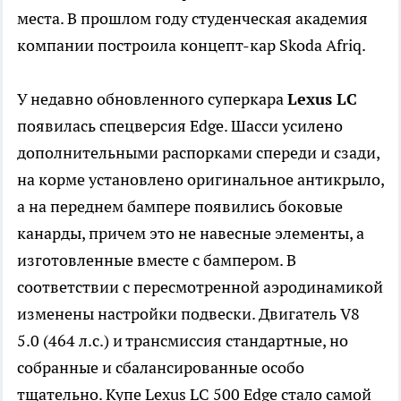
места. В прошлом году студенческая академия
компании построила концепт-кар Skoda Afriq.
У недавно обновленного суперкара
Lexus LC
появилась спецверсия Edge. Шасси усилено
дополнительными распорками спереди и сзади,
на корме установлено оригинальное антикрыло,
а на переднем бампере появились боковые
канарды, причем это не навесные элементы, а
изготовленные вместе с бампером. В
соответствии с пересмотренной аэродинамикой
изменены настройки подвески. Двигатель V8
5.0 (464 л.с.) и трансмиссия стандартные, но
собранные и сбалансированные особо
тщательно. Купе Lexus LC 500 Edge стало самой