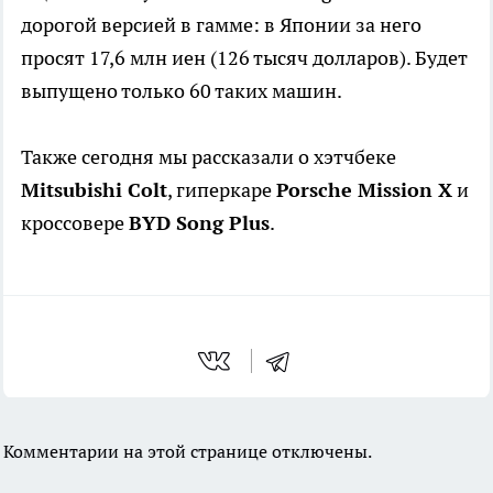
дорогой версией в гамме: в Японии за него
просят 17,6 млн иен (126 тысяч долларов). Будет
выпущено только 60 таких машин.
Также сегодня мы рассказали о хэтчбеке
Mitsubishi Colt
, гиперкаре
Porsche Mission X
и
кроссовере
BYD Song Plus
.
Комментарии на этой странице отключены.