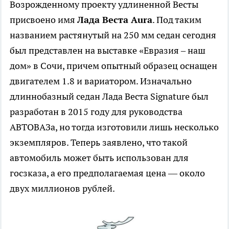
Возрожденному проекту удлиненной Весты
присвоено имя
Лада Веста Aura
. Под таким
названием растянутый на 250 мм седан сегодня
был представлен на выставке «Евразия – наш
дом» в Сочи, причем опытный образец оснащен
двигателем 1.8 и вариатором. Изначально
длиннобазный седан Лада Веста Signature был
разработан в 2015 году для руководства
АВТОВАЗа, но тогда изготовили лишь несколько
экземпляров. Теперь заявлено, что такой
автомобиль может быть использован для
госзказа, а его предполагаемая цена — около
двух миллионов рублей.