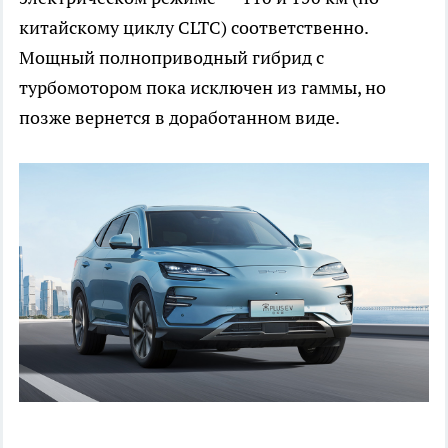
китайскому циклу CLTC) соответственно.
Мощный полноприводный гибрид с
турбомотором пока исключен из гаммы, но
позже вернется в доработанном виде.