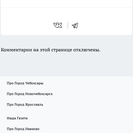
Комментарии на этой странице отключены.
Про Город Чебоксары
Про Город Новочебоксарск
Про Город Ярославль
Наша Газета
Про Город Иваново