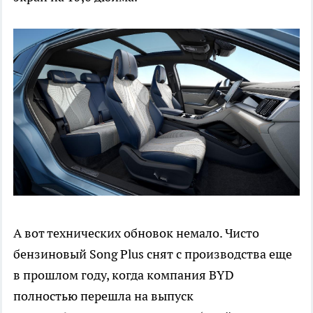
А вот технических обновок немало. Чисто
бензиновый Song Plus снят с производства еще
в прошлом году, когда компания BYD
полностью перешла на выпуск