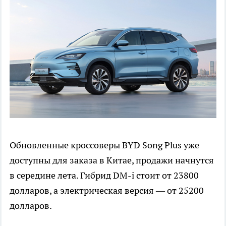
Обновленные кроссоверы BYD Song Plus уже
доступны для заказа в Китае, продажи начнутся
в середине лета. Гибрид DM-i стоит от 23800
долларов, а электрическая версия — от 25200
долларов.