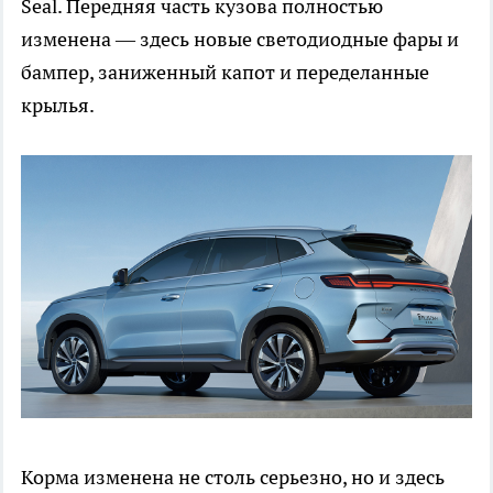
Seal. Передняя часть кузова полностью
изменена — здесь новые светодиодные фары и
бампер, заниженный капот и переделанные
крылья.
Корма изменена не столь серьезно, но и здесь