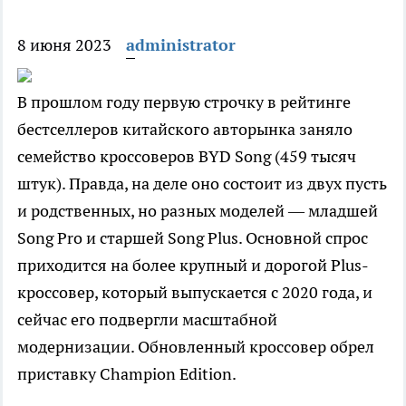
8 июня 2023
administrator
В прошлом году первую строчку в рейтинге
бестселлеров китайского авторынка заняло
семейство кроссоверов BYD Song (459 тысяч
штук). Правда, на деле оно состоит из двух пусть
и родственных, но разных моделей — младшей
Song Pro и старшей Song Plus. Основной спрос
приходится на более крупный и дорогой Plus-
кроссовер, который выпускается с 2020 года, и
сейчас его подвергли масштабной
модернизации. Обновленный кроссовер обрел
приставку Champion Edition.