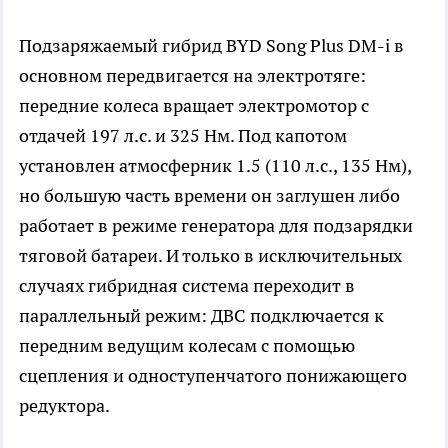
Подзаряжаемый гибрид BYD Song Plus DM-i в
основном передвигается на электротяге:
передние колеса вращает электромотор с
отдачей 197 л.с. и 325 Нм. Под капотом
установлен атмосферник 1.5 (110 л.с., 135 Нм),
но большую часть времени он заглушен либо
работает в режиме генератора для подзарядки
тяговой батареи. И только в исключительных
случаях гибридная система переходит в
параллельный режим: ДВС подключается к
передним ведущим колесам с помощью
сцепления и одноступенчатого понижающего
редуктора.