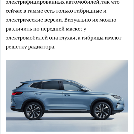
электрифицированных автомобилей, так что
сейчас в гамме есть только гибридные и
электрические версии. Визуально их можно
различить по передней маске: у
электромобилей она глухая, а гибриды имеют
решетку радиатора.