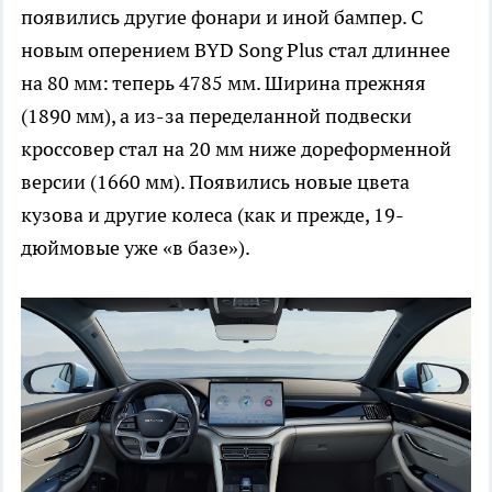
появились другие фонари и иной бампер. С
новым оперением BYD Song Plus стал длиннее
на 80 мм: теперь 4785 мм. Ширина прежняя
(1890 мм), а из-за переделанной подвески
кроссовер стал на 20 мм ниже дореформенной
версии (1660 мм). Появились новые цвета
кузова и другие колеса (как и прежде, 19-
дюймовые уже «в базе»).