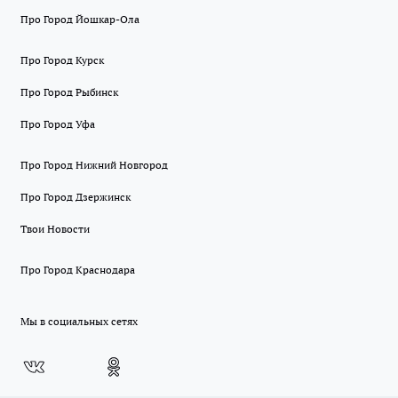
Про Город Йошкар-Ола
Про Город Курск
Про Город Рыбинск
Про Город Уфа
Про Город Нижний Новгород
Про Город Дзержинск
Твои Новости
Про Город Краснодара
Мы в социальных сетях