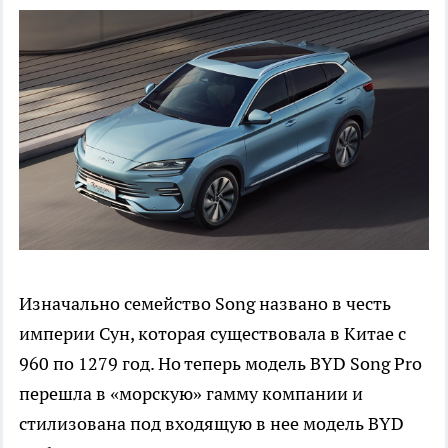
Изначально семейство Song названо в честь
империи Сун, которая существовала в Китае с
960 по 1279 год. Но теперь модель BYD Song Pro
перешла в «морскую» гамму компании и
стилизована под входящую в нее модель BYD