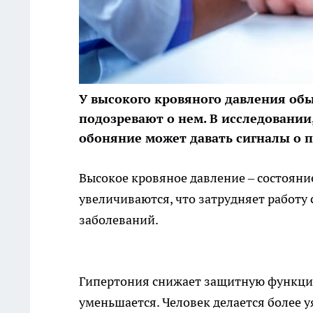
У высокого кровяного давления об
подозревают о нем. В исследовании,
обоняние
может давать сигналы о 
Высокое кровяное давление – состояни
увеличиваются, что затрудняет работу
заболеваний.
Гипертония снижает защитную функцию
уменьшается. Человек делается более