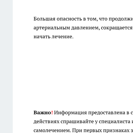
Большая опасность в том, что продол
артериальным давлением, сокращается,
начать лечение.
Важно
!
Информация предоставлена в с
действиях спрашивайте у специалиста 
самолечением. При первых признаках з