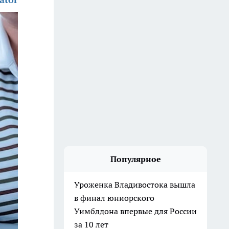
Популярное
Уроженка Владивостока вышла
в финал юниорского
Уимблдона впервые для России
за 10 лет