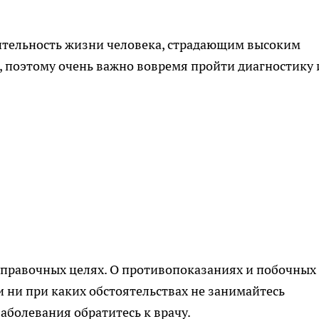
жительность жизни человека, страдающим высоким
 поэтому очень важно вовремя пройти диагностику 
правочных целях. О противопоказаниях и побочных
и ни при каких обстоятельствах не занимайтесь
аболевания обратитесь к врачу.