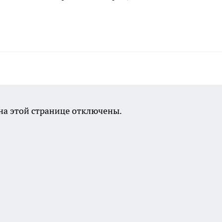
а этой странице отключены.