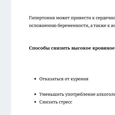
Гипертония может привести к сердечно
осложнению беременности, а также к а
Способы снизить высокое кровяное
Отказаться от курения
Уменьшить употребление алкогол
Снизить стресс